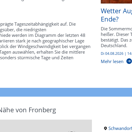
Wetter Au
Ende?
prägte Tageszeitabhängigkeit auf. Die
Die Sommermon
süber, die niedrigsten
heißer. Dieser
schiede werden im Diagramm der letzten 48
bestätigt. Das 
riieren stark je nach geographischer Lage
Deutschland.
kblick der Windgeschwindigkeit bei vergangen
agen auswählen, erhalten Sie die mittlere
Di 04.08.2026 | 14
esonders stürmische Tage und Zeiten
Mehr lesen
 Nähe von Fronberg
Schwandor