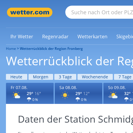
Ihr Wetter
Regenradar
Wetterkarten
Skigebi
Home
Wetterrückblick der Region Fronberg
Wetterrückblick der R
Heute
Morgen
3 Tage
Wochenende
7 Tage
Fr 07.08.
Sa 08.08.
So 09.08.
29°
16°
29°
12°
32°
0 %
0 %
0
Daten der Station Schmi