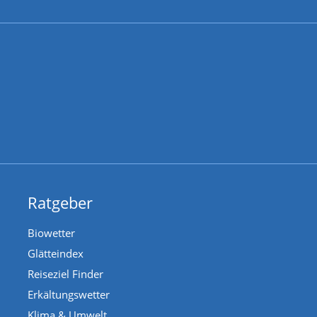
Ratgeber
Biowetter
Glätteindex
Reiseziel Finder
Erkältungswetter
Klima & Umwelt