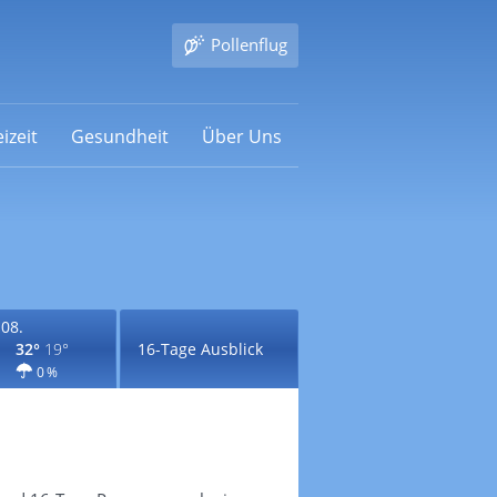
Pollenflug
izeit
Gesundheit
Über Uns
.08.
32°
19°
16-Tage Ausblick
0 %