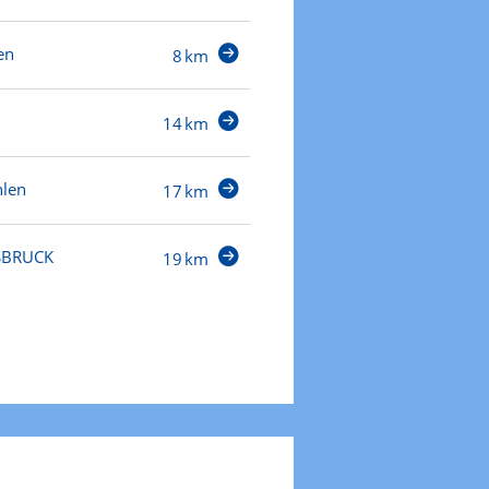
en
8 km
14 km
len
17 km
BRUCK
19 km