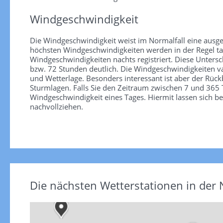
Windgeschwindigkeit
Die Windgeschwindigkeit weist im Normalfall eine ausge
höchsten Windgeschwindigkeiten werden in der Regel tag
Windgeschwindigkeiten nachts registriert. Diese Unter
bzw. 72 Stunden deutlich. Die Windgeschwindigkeiten va
und Wetterlage. Besonders interessant ist aber der Rüc
Sturmlagen. Falls Sie den Zeitraum zwischen 7 und 365 T
Windgeschwindigkeit eines Tages. Hiermit lassen sich b
nachvollziehen.
Die nächsten Wetterstationen in der