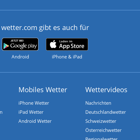
wetter.com gibt es auch für
Android
iPhone & iPad
Mobiles Wetter
Wettervideos
iPhone Wetter
Nachrichten
en
iPad Wetter
Deutschlandwetter
Android Wetter
Schweizwetter
Österreichwetter
Regionalwetter