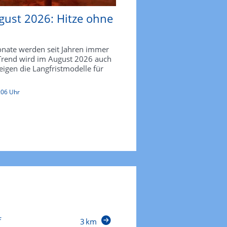
gust 2026: Hitze ohne
ate werden seit Jahren immer
 Trend wird im August 2026 auch
zeigen die Langfristmodelle für
:06 Uhr
f
3 km