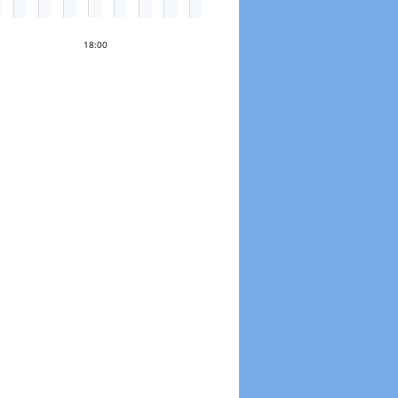
18:00