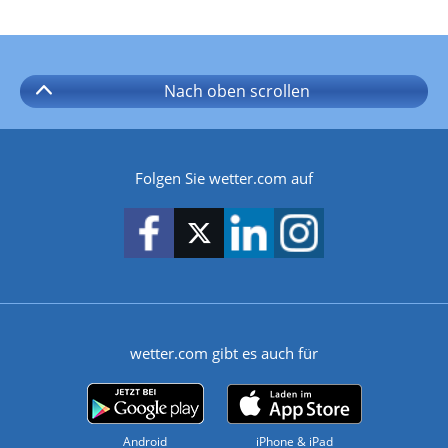
Nach oben
scrollen
Folgen Sie wetter.com auf
wetter.com gibt es auch für
Android
iPhone & iPad