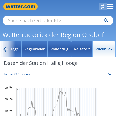
Wetterrückblick der Region Olsdorf
16 Tage
Regenradar
Pollenflug
Reisezeit
Rückblick
Daten der Station Hallig Hooge
















































































































































60 
-10 °
-5 °
5 °
15 °
25 °
60 °
50 °
-20 °

50 
40 °
40 
30 °