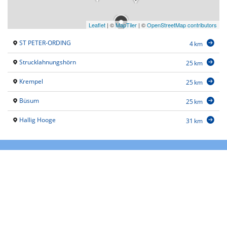
Leaflet
|
©
MapTiler
| ©
OpenStreetMap contributors
ST PETER-ORDING
4 km
Strucklahnungshörn
25 km
Krempel
25 km
Büsum
25 km
Hallig Hooge
31 km