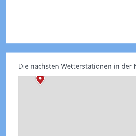
Die nächsten Wetterstationen in der