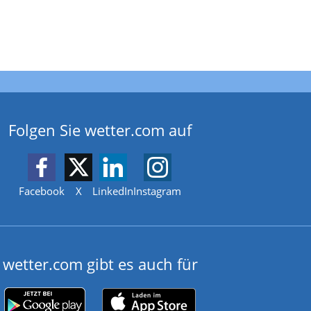
Folgen Sie wetter.com auf
Facebook
X
LinkedIn
Instagram
wetter.com gibt es auch für