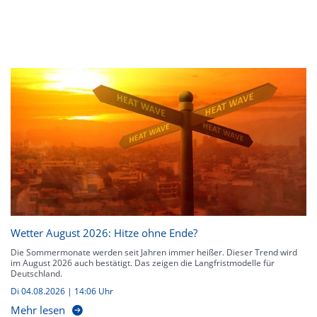
Wetter August 2026: Hitze ohne Ende?
Die Sommermonate werden seit Jahren immer heißer. Dieser Trend wird
im August 2026 auch bestätigt. Das zeigen die Langfristmodelle für
Deutschland.
Di 04.08.2026 | 14:06 Uhr
Mehr lesen