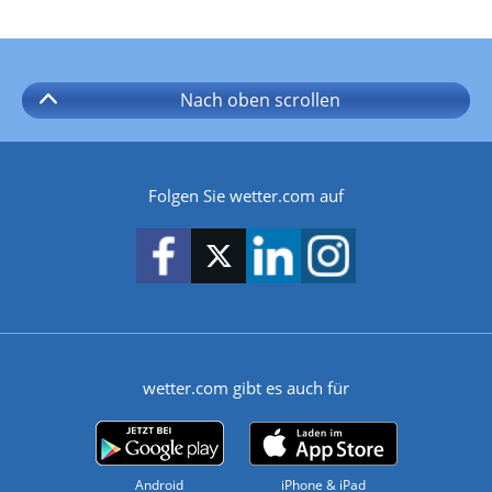
Nach oben
scrollen
Folgen Sie wetter.com auf
wetter.com gibt es auch für
Android
iPhone & iPad