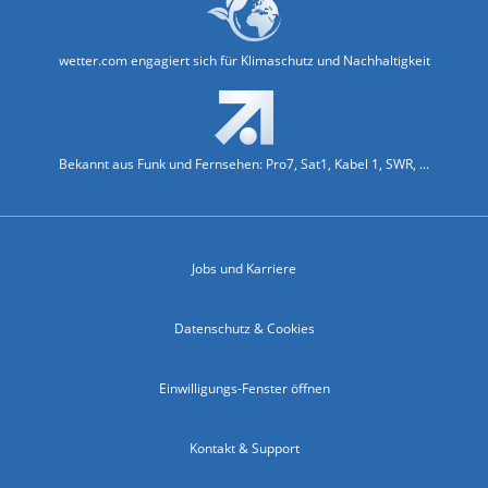
wetter.com engagiert sich für Klimaschutz und Nachhaltigkeit
Bekannt aus Funk und Fernsehen: Pro7, Sat1, Kabel 1, SWR, ...
Jobs und Karriere
Datenschutz & Cookies
Einwilligungs-Fenster öffnen
Kontakt & Support