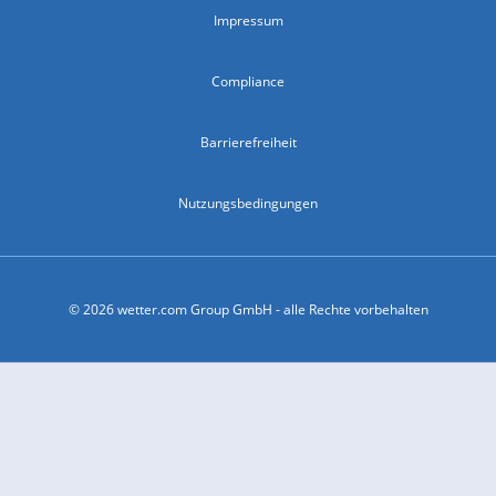
Impressum
Compliance
Barrierefreiheit
Nutzungsbedingungen
© 2026 wetter.com Group GmbH - alle Rechte vorbehalten