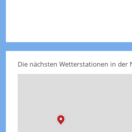
Die nächsten Wetterstationen in der