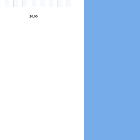
20:00