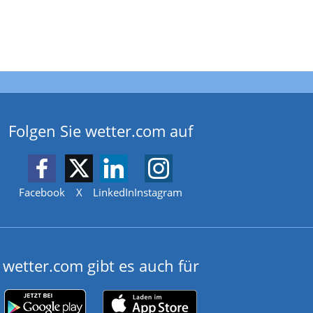
Folgen Sie wetter.com auf
Facebook
X
LinkedIn
Instagram
wetter.com gibt es auch für