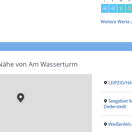
J
F
M
A
-1
-1
1
4
Weitere Werte z
r Nähe von Am Wasserturm
LEIPZIG/HA
Seegebiet 
Dederstedt
Weißenfels