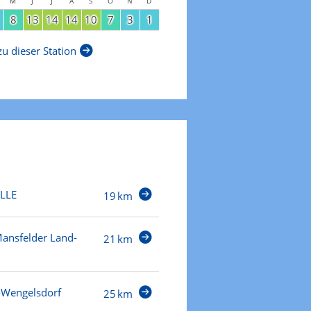
M
J
J
A
S
O
N
D
8
13
14
14
10
7
3
1
u dieser Station
LLE
19 km
Mansfelder Land-
21 km
-Wengelsdorf
25 km