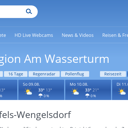
ete
HD Live Webcams
News & Videos
Reisen & Fre
egion Am Wasserturm
16 Tage
Regenradar
Pollenflug
Reisezeit
So 09.08.
Mo 10.08.
Di 11.
13°
33°
13°
33°
21°
 %
0 %
0 %
fels-Wengelsdorf