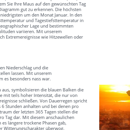
dem Sie Ihre Maus auf den gewünschten Tag
 Diagramm gut zu erkennen. Die höchsten
 niedrigsten um den Monat Januar. In den
ttemperatur und Tagestiefsttemperatur in
 geographischer Lage und bestimmten
ituden variieren. Mit unserem
ch Extremereignisse wie Hitzewellen oder
en Niederschlag und die
ellen lassen. Mit unserem
um es besonders nass war.
 aus, symbolisieren die blauen Balken die
mit teils hoher Intensität, die nur von
reignisse schließen. Von Dauerregen spricht
s 6 Stunden anhalten und bei denen pro
traum der letzten 365 Tagen stellen die
o Tag dar. Mit diesem anschaulichen
 es längere trockene Phasen gab,
ter Witterungscharakter überwog.