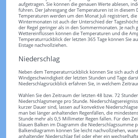
aufgetragen. Sie können die genauen Werte ablesen, in
führen. Der Jahresgang der Temperaturen ist in diesem
Temperaturen werden um den Monat Juli registriert, die
Wintermonaten ist auch der Unterschied der Tageshöchs
der Regel geringer als in den Sommermonaten. Je nach
Wettereinflüssen können die Temperaturen und die Ampl
Temperaturrückblick der letzten 365 Tage können Sie au
Eistage nachvollziehen.
Niederschlag
Neben dem Temperaturrückblick können Sie sich auch d
Windgeschwindigkeit der letzten Stunden und Tage darst
Niederschlagsrückblick erfahren Sie, in welchem Zeitra
Wählen Sie den Zeitraum der letzten 48 bzw. 72 Stunden
Niederschlagsmenge pro Stunde. Niederschlagsereignisse 
kurzer Dauer sind, lassen auf konvektive Niederschlagse
man bei länger anhaltenden Regenfällen, die mindesten
Stunde mehr als 0,5 Millimeter Regen fallen. Für den Zei
blauen Balken im Diagramm die Niederschlagssumme pr
Balkendiagramm können Sie leicht nachvollziehen, wann
anhaltender Niederschlag fiel oder eher ein wechselhaf