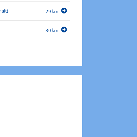
alt)
29 km
30 km