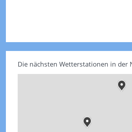
Die nächsten Wetterstationen in de