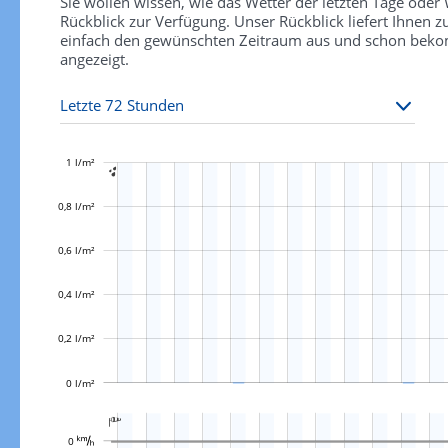
Sie wollen wissen, wie das Wetter der letzten Tage ode
Rückblick zur Verfügung. Unser Rückblick liefert Ihnen
einfach den gewünschten Zeitraum aus und schon bekomm
angezeigt.
1 l/m²

0,8 l/m²
0,6 l/m²
L
0,4 l/m²
0,2 l/m²
0 l/m²
L

L
0 