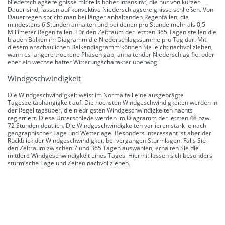
Niederschlagsereignisse mit teils hoher Intensität, die nur von kurzer
Dauer sind, lassen auf konvektive Niederschlagsereignisse schließen. Von
Dauerregen spricht man bei länger anhaltenden Regenfällen, die
mindestens 6 Stunden anhalten und bei denen pro Stunde mehr als 0,5
Millimeter Regen fallen. Für den Zeitraum der letzten 365 Tagen stellen die
blauen Balken im Diagramm die Niederschlagssumme pro Tag dar. Mit
diesem anschaulichen Balkendiagramm können Sie leicht nachvollziehen,
wann es längere trockene Phasen gab, anhaltender Niederschlag fiel oder
eher ein wechselhafter Witterungscharakter überwog.
Windgeschwindigkeit
Die Windgeschwindigkeit weist im Normalfall eine ausgeprägte
Tageszeitabhängigkeit auf. Die höchsten Windgeschwindigkeiten werden in
der Regel tagsüber, die niedrigsten Windgeschwindigkeiten nachts
registriert. Diese Unterschiede werden im Diagramm der letzten 48 bzw.
72 Stunden deutlich. Die Windgeschwindigkeiten variieren stark je nach
geographischer Lage und Wetterlage. Besonders interessant ist aber der
Rückblick der Windgeschwindigkeit bei vergangen Sturmlagen. Falls Sie
den Zeitraum zwischen 7 und 365 Tagen auswählen, erhalten Sie die
mittlere Windgeschwindigkeit eines Tages. Hiermit lassen sich besonders
stürmische Tage und Zeiten nachvollziehen.