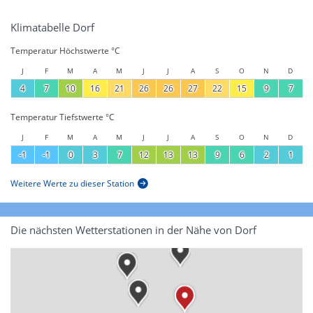
Klimatabelle Dorf
Temperatur Höchstwerte °C
J
F
M
A
M
J
J
A
S
O
N
D
4
7
10
16
21
26
26
27
22
15
9
7
Temperatur Tiefstwerte °C
J
F
M
A
M
J
J
A
S
O
N
D
-1
-1
0
3
7
12
13
13
9
6
2
1
Weitere Werte zu dieser Station
Die nächsten Wetterstationen in der Nähe von Dorf