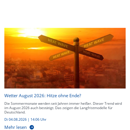
Wetter August 2026: Hitze ohne Ende?
Die Sommermonate werden seit Jahren immer heißer. Dieser Trend wird
im August 2026 auch bestätigt. Das zeigen die Langfristmodelle für
Deutschland.
Di 04.08.2026 | 14:06 Uhr
Mehr lesen