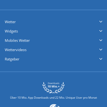
Wetter
Videovorhersagen
Kolumnen
Unwetterwarnungen
wetter.com Deutschland
wetter.com Schweiz
wetter.com Österreich
Werben
Homepage Widget
Wetter API
Wetter- und Geodaten - meteonomiqs.com
tiempo.es
meteos24.fr
ilmeteo24.it
pogoda24.pl
weather24.co.uk
Widgets
Regenradar
Windgeschwindigkeiten
Temperatur
Sonnenschein
Wassertemperatur
Mobiles Wetter
iPhone Wetter
iPad Wetter
Android Wetter
Wettervideos
Nachrichten
Deutschlandwetter
Schweizwetter
Österreichwetter
Regionalwetter
Wetter in Europa
Wetter Weltweit
Wetterlexikon
Promi-News
Ratgeber
Biowetter
Glätteindex
Reiseziel Finder
Erkältungswetter
Klima & Umwelt
Über 10 Mio. App Downloads und 22 Mio. Unique User pro Monat