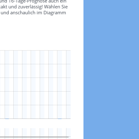
 und 16-Tage-Prognose auch ein
akt und zuverlässig! Wählen Sie
ch und anschaulich im Diagramm