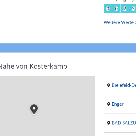
J
F
M
A
0
0
2
3
Weitere Werte z
 Nähe von Kösterkamp
Bielefeld-
Enger
BAD SALZU