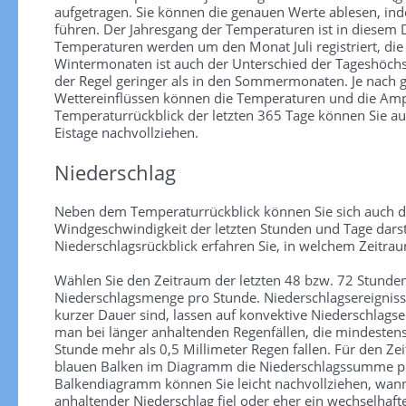
aufgetragen. Sie können die genauen Werte ablesen, in
führen. Der Jahresgang der Temperaturen ist in diesem
Temperaturen werden um den Monat Juli registriert, die
Wintermonaten ist auch der Unterschied der Tageshöchs
der Regel geringer als in den Sommermonaten. Je nach
Wettereinflüssen können die Temperaturen und die Ampl
Temperaturrückblick der letzten 365 Tage können Sie au
Eistage nachvollziehen.
Niederschlag
Neben dem Temperaturrückblick können Sie sich auch d
Windgeschwindigkeit der letzten Stunden und Tage darst
Niederschlagsrückblick erfahren Sie, in welchem Zeitra
Wählen Sie den Zeitraum der letzten 48 bzw. 72 Stunden
Niederschlagsmenge pro Stunde. Niederschlagsereignisse 
kurzer Dauer sind, lassen auf konvektive Niederschlagse
man bei länger anhaltenden Regenfällen, die mindesten
Stunde mehr als 0,5 Millimeter Regen fallen. Für den Zei
blauen Balken im Diagramm die Niederschlagssumme pr
Balkendiagramm können Sie leicht nachvollziehen, wann
anhaltender Niederschlag fiel oder eher ein wechselhaf