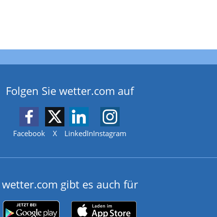
Folgen Sie wetter.com auf
Facebook
X
LinkedIn
Instagram
wetter.com gibt es auch für