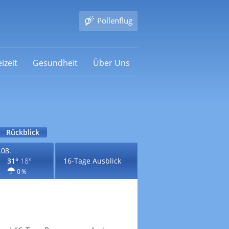
Pollenflug
izeit
Gesundheit
Über Uns
Rückblick
.08.
31°
18°
16-Tage Ausblick
0 %