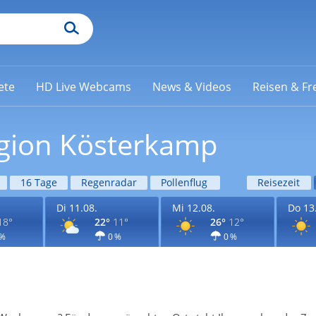
ete
HD Live Webcams
News & Videos
Reisen & Fre
egion Kösterkamp
16 Tage
Regenradar
Pollenflug
Reisezeit
Di 11.08.
Mi 12.08.
Do 13
18°
22°
11°
26°
12°
 %
0 %
0 %