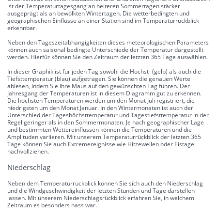
ist der Temperaturtagesgang an heiteren Sommertagen stärker
ausgeprägt als an bewölkten Wintertagen. Die wetterbedingten und
geographischen Einflüsse an einer Station sind im Temperaturrückblick
erkennbar.
Neben den Tageszeitabhängigkeiten dieses meteorologischen Parameters
können auch saisonal bedingte Unterschiede der Temperatur dargestellt
werden. Hierfür können Sie den Zeitraum der letzten 365 Tage auswählen.
In dieser Graphik ist für jeden Tag sowohl die Höchst- (gelb) als auch die
Tiefsttemperatur (blau) aufgetragen. Sie können die genauen Werte
ablesen, indem Sie Ihre Maus auf den gewünschten Tag führen. Der
Jahresgang der Temperaturen ist in diesem Diagramm gut zu erkennen.
Die höchsten Temperaturen werden um den Monat Juli registriert, die
niedrigsten um den Monat Januar. In den Wintermonaten ist auch der
Unterschied der Tageshöchsttemperatur und Tagestiefsttemperatur in der
Regel geringer als in den Sommermonaten. Je nach geographischer Lage
und bestimmten Wettereinflüssen können die Temperaturen und die
Amplituden variieren. Mit unserem Temperaturrückblick der letzten 365
Tage können Sie auch Extremereignisse wie Hitzewellen oder Eistage
nachvollziehen.
Niederschlag
Neben dem Temperaturrückblick können Sie sich auch den Niederschlag
und die Windgeschwindigkeit der letzten Stunden und Tage darstellen
lassen. Mit unserem Niederschlagsrückblick erfahren Sie, in welchem
Zeitraum es besonders nass war.