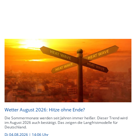
Wetter August 2026: Hitze ohne Ende?
Die Sommermonate werden seit Jahren immer heißer. Dieser Trend wird
im August 2026 auch bestätigt. Das zeigen die Langfristmodelle für
Deutschland.
Di 04.08.2026 | 14:06 Uhr