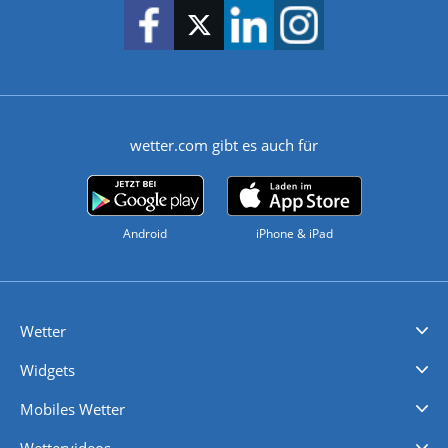
wetter.com gibt es auch für
Android
iPhone & iPad
Wetter
Videovorhersagen
Kolumnen
Unwetterwarnungen
wetter.com Deutschland
wetter.com Schweiz
wetter.com Österreich
Werben
Homepage Widget
Wetter API
Wetter- und Geodaten - meteonomiqs.com
tiempo.es
meteos24.fr
ilmeteo24.it
pogoda24.pl
weather24.co.uk
Widgets
Regenradar
Windgeschwindigkeiten
Temperatur
Sonnenschein
Wassertemperatur
Mobiles Wetter
iPhone Wetter
iPad Wetter
Android Wetter