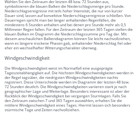
Wählen Sie den Zeitraum der letzten 48 bzw. 72 Stunden aus,
symbolisieren die blauen Balken die Niederschlagsmenge pro Stunde.
Niederschlagsereignisse mit teils hoher Intensität, die nur von kurzer
Dauer sind, lassen auf konvektive Niederschlagsereignisse schließen. Von
Dauerregen spricht man bei länger anhaltenden Regenfällen, die
mindestens 6 Stunden anhalten und bei denen pro Stunde mehr als 0,5
Millimeter Regen fallen. Für den Zeitraum der letzten 365 Tagen stellen die
blauen Balken im Diagramm die Niederschlagssumme pro Tag dar. Mit
diesem anschaulichen Balkendiagramm können Sie leicht nachvollziehen,
wann es längere trockene Phasen gab, anhaltender Niederschlag fiel oder
eher ein wechselhafter Witterungscharakter überwog.
Windgeschwindigkeit
Die Windgeschwindigkeit weist im Normalfall eine ausgeprägte
Tageszeitabhängigkeit auf. Die höchsten Windgeschwindigkeiten werden in
der Regel tagsüber, die niedrigsten Windgeschwindigkeiten nachts
registriert. Diese Unterschiede werden im Diagramm der letzten 48 bzw.
72 Stunden deutlich. Die Windgeschwindigkeiten variieren stark je nach
geographischer Lage und Wetterlage. Besonders interessant ist aber der
Rückblick der Windgeschwindigkeit bei vergangen Sturmlagen. Falls Sie
den Zeitraum zwischen 7 und 365 Tagen auswählen, erhalten Sie die
mittlere Windgeschwindigkeit eines Tages. Hiermit lassen sich besonders
stürmische Tage und Zeiten nachvollziehen.