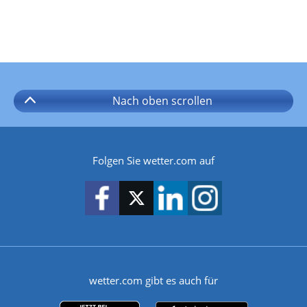
Nach oben
scrollen
Folgen Sie wetter.com auf
wetter.com gibt es auch für