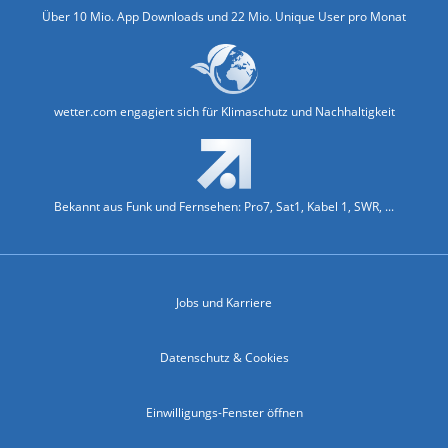
Über 10 Mio. App Downloads und 22 Mio. Unique User pro Monat
wetter.com engagiert sich für Klimaschutz und Nachhaltigkeit
Bekannt aus Funk und Fernsehen: Pro7, Sat1, Kabel 1, SWR, ...
Jobs und Karriere
Datenschutz & Cookies
Einwilligungs-Fenster öffnen