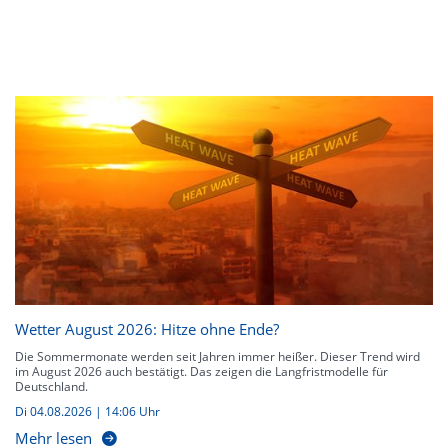
Wetter August 2026: Hitze ohne Ende?
Die Sommermonate werden seit Jahren immer heißer. Dieser Trend wird
im August 2026 auch bestätigt. Das zeigen die Langfristmodelle für
Deutschland.
Di 04.08.2026 | 14:06 Uhr
Mehr lesen