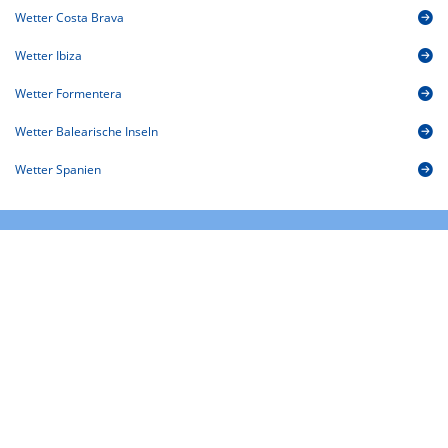
Wetter Costa Brava
Wetter Ibiza
Wetter Formentera
Wetter Balearische Inseln
Wetter Spanien