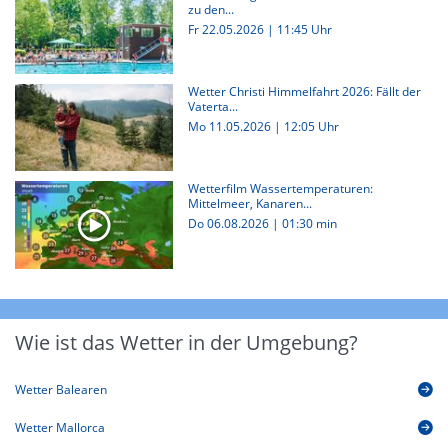
zu den...
Fr 22.05.2026 | 11:45 Uhr
Wetter Christi Himmelfahrt 2026: Fällt der
Vaterta...
Mo 11.05.2026 | 12:05 Uhr
Wetterfilm Wassertemperaturen:
Mittelmeer, Kanaren...
Do 06.08.2026
|
01:30 min
Wie ist das Wetter in der Umgebung?
Wetter Balearen
Wetter Mallorca