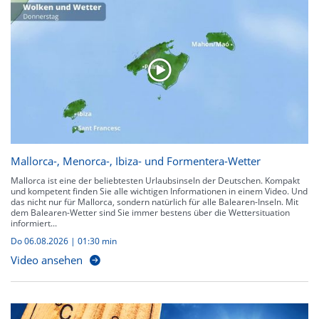
Mallorca-, Menorca-, Ibiza- und Formentera-Wetter
Mallorca ist eine der beliebtesten Urlaubsinseln der Deutschen. Kompakt
und kompetent finden Sie alle wichtigen Informationen in einem Video. Und
das nicht nur für Mallorca, sondern natürlich für alle Balearen-Inseln. Mit
dem Balearen-Wetter sind Sie immer bestens über die Wettersituation
informiert...
Do 06.08.2026
|
01:30 min
Video ansehen