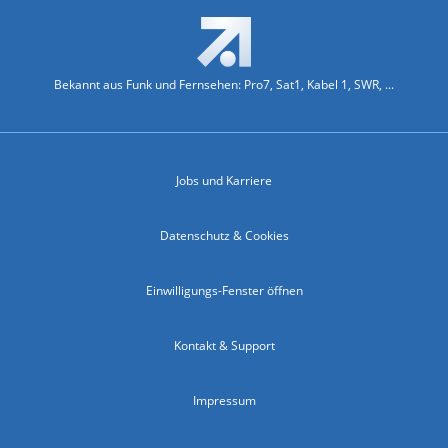
Bekannt aus Funk und Fernsehen: Pro7, Sat1, Kabel 1, SWR, ...
Jobs und Karriere
Datenschutz & Cookies
Einwilligungs-Fenster öffnen
Kontakt & Support
Impressum