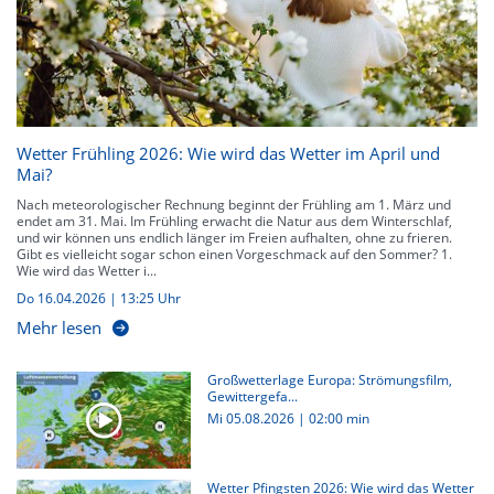
Wetter Frühling 2026: Wie wird das Wetter im April und
Mai?
Nach meteorologischer Rechnung beginnt der Frühling am 1. März und
endet am 31. Mai. Im Frühling erwacht die Natur aus dem Winterschlaf,
und wir können uns endlich länger im Freien aufhalten, ohne zu frieren.
Gibt es vielleicht sogar schon einen Vorgeschmack auf den Sommer? 1.
Wie wird das Wetter i...
Do 16.04.2026 | 13:25 Uhr
Mehr lesen
Großwetterlage Europa: Strömungsfilm,
Gewittergefa...
Mi 05.08.2026
|
02:00 min
Wetter Pfingsten 2026: Wie wird das Wetter