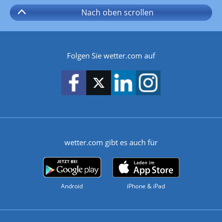
Nach oben
scrollen
Folgen Sie wetter.com auf
wetter.com gibt es auch für
Android
iPhone & iPad