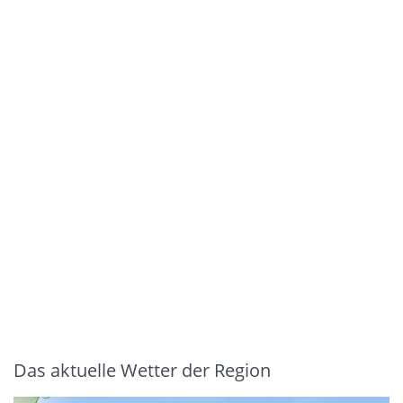
Das aktuelle Wetter der Region