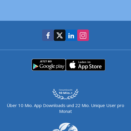
Über 10 Mio. App Downloads und 22 Mio. Unique User pro
Monat