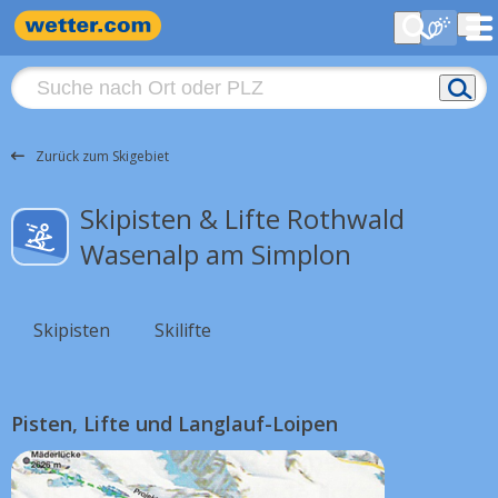
Zurück zum Skigebiet
Skipisten & Lifte Rothwald
Wasenalp am Simplon
Skipisten
Skilifte
Pisten, Lifte und Langlauf-Loipen