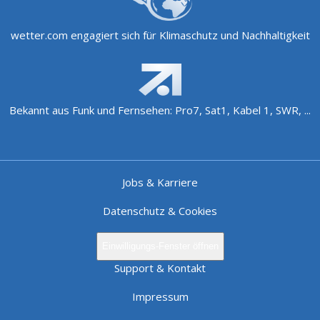
wetter.com engagiert sich für Klimaschutz und Nachhaltigkeit
Bekannt aus Funk und Fernsehen: Pro7, Sat1, Kabel 1, SWR, ...
Jobs & Karriere
Datenschutz & Cookies
Einwilligungs-Fenster öffnen
Support & Kontakt
Impressum