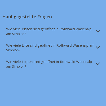
Häufig gestellte Fragen
Wie viele Pisten sind geöffnet in Rothwald Wasenalp
am Simplon?
Wie viele Lifte sind geöffnet in Rothwald Wasenalp am
Simplon?
Wie viele Loipen sind geöffnet in Rothwald Wasenalp
am Simplon?