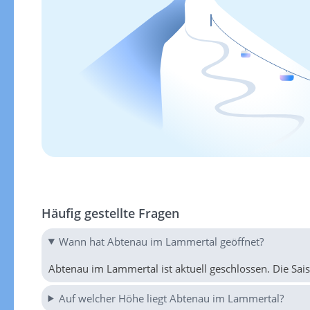
Häufig gestellte Fragen
Wann hat Abtenau im Lammertal geöffnet?
Abtenau im Lammertal ist aktuell geschlossen. Die Sais
Auf welcher Höhe liegt Abtenau im Lammertal?