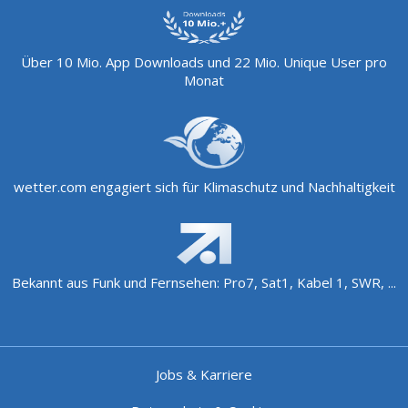
Über 10 Mio. App Downloads und 22 Mio. Unique User pro
Monat
wetter.com engagiert sich für Klimaschutz und Nachhaltigkeit
Bekannt aus Funk und Fernsehen: Pro7, Sat1, Kabel 1, SWR, ...
Jobs & Karriere