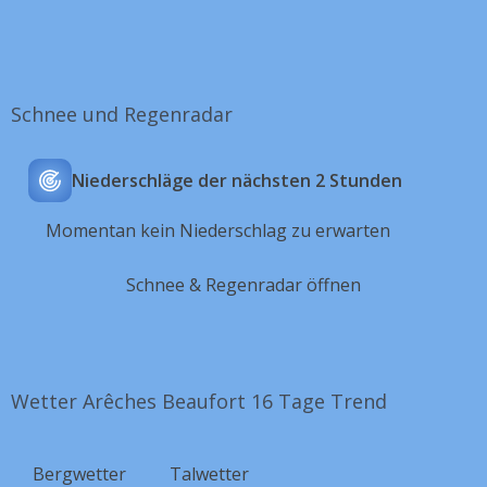
Schnee und Regenradar
Niederschläge der nächsten 2 Stunden
Momentan kein Niederschlag zu erwarten
Schnee & Regenradar öffnen
Wetter Arêches Beaufort 16 Tage Trend
Bergwetter
Talwetter