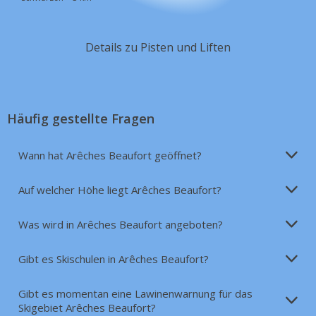
Details zu Pisten und Liften
Häufig gestellte Fragen
Wann hat Arêches Beaufort geöffnet?
Auf welcher Höhe liegt Arêches Beaufort?
Was wird in Arêches Beaufort angeboten?
Gibt es Skischulen in Arêches Beaufort?
Gibt es momentan eine Lawinenwarnung für das
Skigebiet Arêches Beaufort?