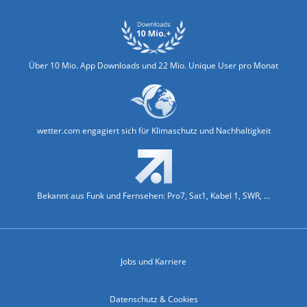
Über 10 Mio. App Downloads und 22 Mio. Unique User pro Monat
wetter.com engagiert sich für Klimaschutz und Nachhaltigkeit
Bekannt aus Funk und Fernsehen: Pro7, Sat1, Kabel 1, SWR, ...
Jobs und Karriere
Datenschutz & Cookies