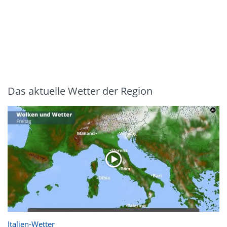
Das aktuelle Wetter der Region
Italien-Wetter