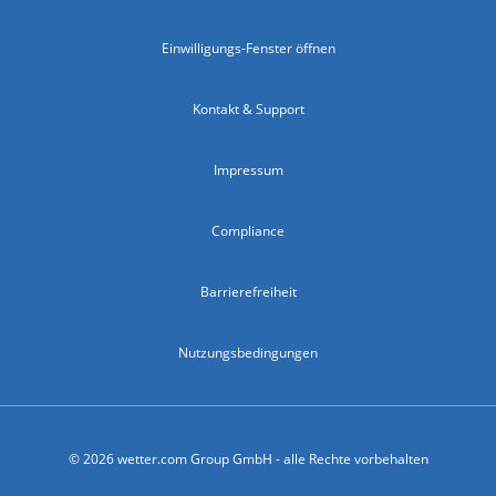
Einwilligungs-Fenster öffnen
Kontakt & Support
Impressum
Compliance
Barrierefreiheit
Nutzungsbedingungen
© 2026 wetter.com Group GmbH - alle Rechte vorbehalten