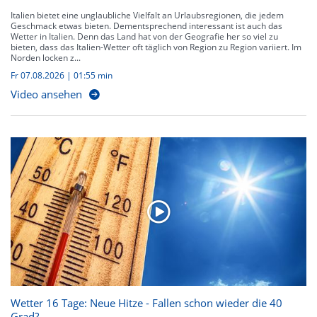
Italien bietet eine unglaubliche Vielfalt an Urlaubsregionen, die jedem
Geschmack etwas bieten. Dementsprechend interessant ist auch das
Wetter in Italien. Denn das Land hat von der Geografie her so viel zu
bieten, dass das Italien-Wetter oft täglich von Region zu Region variiert. Im
Norden locken z...
Fr 07.08.2026
|
01:55 min
Video ansehen
Wetter 16 Tage: Neue Hitze - Fallen schon wieder die 40
Grad?