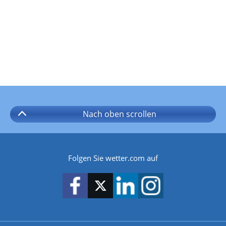
Nach oben
scrollen
Folgen Sie wetter.com auf