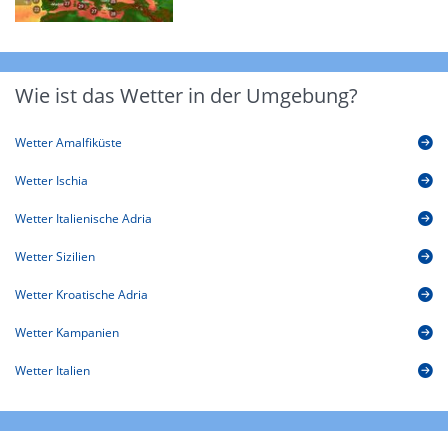
Wie ist das Wetter in der Umgebung?
Wetter Amalfiküste
Wetter Ischia
Wetter Italienische Adria
Wetter Sizilien
Wetter Kroatische Adria
Wetter Kampanien
Wetter Italien