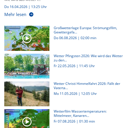
Do 16.04.2026 | 13:25 Uhr
Mehr lesen
Großwetterlage Europa: Strömungsfilm,
Gewittergefa...
Do 06.08.2026
|
02:00 min
Wetter Pfingsten 2026: Wie wird das Wetter
zu den...
Fr 22.05.2026 | 11:45 Uhr
Wetter Christi Himmelfahrt 2026: Fällt der
Vaterta...
Mo 11.05.2026 | 12:05 Uhr
Wetterfilm Wassertemperaturen:
Mittelmeer, Kanaren...
Fr 07.08.2026
|
01:30 min