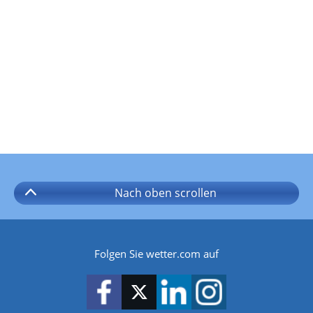
Nach oben
scrollen
Folgen Sie wetter.com auf