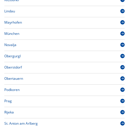
Lindau
Mayrhofen
München
Novalja
Obergurgl
Oberstdorf
Obertauern
Podkoren
Prag
Rijeka
St. Anton am Arlberg