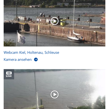
Webcam Kiel, Holtenau, Schleuse
Kamera ansehen