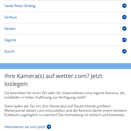
Sankt Peter-Ording
Serfaus
Sexten
Zagreb
Zürich
Ihre Kamera(s) auf wetter.com? Jetzt
loslegen:
Sie betreiben für ihren Ort oder ihr Unternehmen eine eigene Kamera, die
Livebilder in hoher Auflösung zur Verfügung stellt?
Dann laden wir Sie ein, ihre Kamera(s) auf Deutschlands größtem
Wetterportal wetter.com einzustellen und die Kamera damit einem breitem
Publikum zugänglich zu machen! Die Anmeldung ist einfach und kostenlos.
Informieren sie sich jetzt!