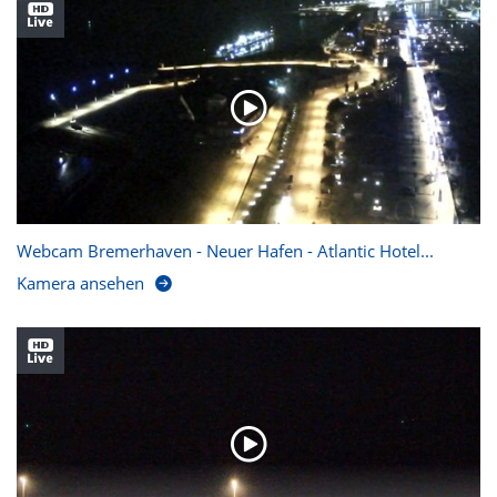
Webcam Bremerhaven - Neuer Hafen - Atlantic Hotel...
Kamera ansehen