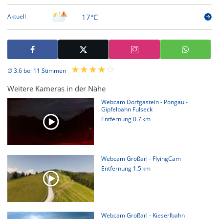
Livecam Dorfgastein - Spiegelsee Fulseck in
Aktuell
17°C
Österreich
∅ 3.6 bei 11 Stimmen
Weitere Kameras in der Nähe
Webcam Dorfgastein - Pongau -
Gipfelbahn Fulseck
Entfernung
0.7 km
Webcam Großarl - FlyingCam
Entfernung
1.5 km
Webcam Großarl - Kieserlbahn