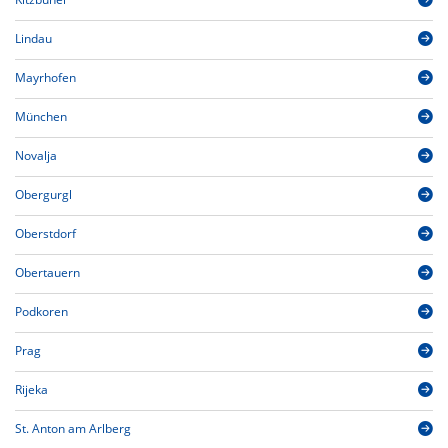
Lindau
Mayrhofen
München
Novalja
Obergurgl
Oberstdorf
Obertauern
Podkoren
Prag
Rijeka
St. Anton am Arlberg