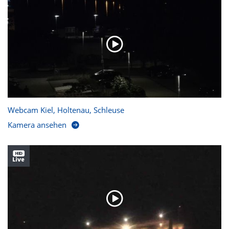
Webcam Kiel, Holtenau, Schleuse
Kamera ansehen