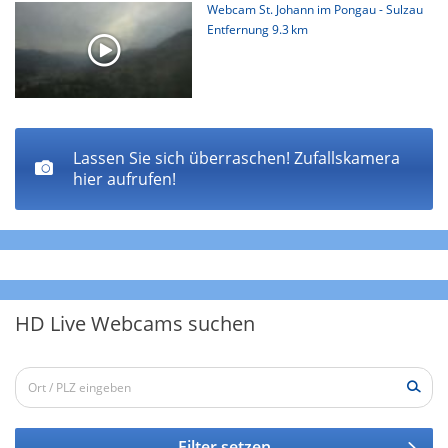
Webcam St. Johann im Pongau - Sulzau
Entfernung
9.3 km
Lassen Sie sich überraschen! Zufallskamera
hier aufrufen!
HD Live Webcams suchen
Filter setzen