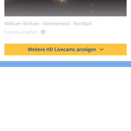
Webcam Borkum - Gezeitenland - Nordbad
Kamera ansehen
Weitere HD Livecams anzeigen