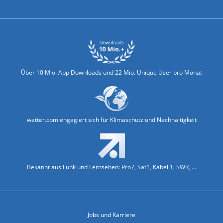
Biowetter
Glätteindex
Reiseziel Finder
Erkältungswetter
Klima & Umwelt
Über 10 Mio. App Downloads und 22 Mio. Unique User pro Monat
wetter.com engagiert sich für Klimaschutz und Nachhaltigkeit
Bekannt aus Funk und Fernsehen: Pro7, Sat1, Kabel 1, SWR, ...
Jobs und Karriere