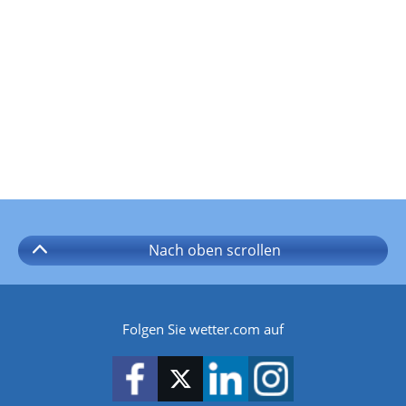
Nach oben
scrollen
Folgen Sie wetter.com auf