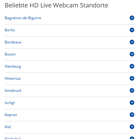
Beliebte HD Live Webcam Standorte
Bagnères-de-Bigorre
Berlin
Bordeaux
Bozen
Hamburg
Hintertux
Innsbruck
Ischgl
Kaprun
Kiel
Kitzbühel