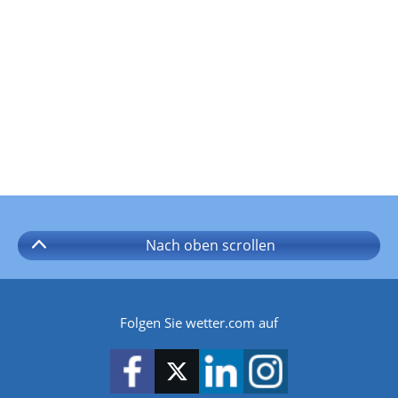
Nach oben
scrollen
Folgen Sie wetter.com auf