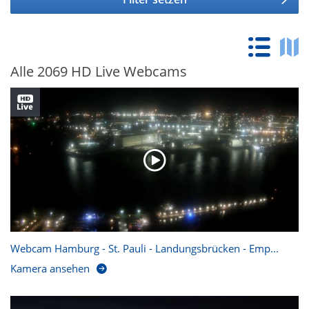
Alle 2069 HD Live Webcams
Webcam Hamburg - St. Pauli - Landungsbrücken - Emp...
Kamera ansehen