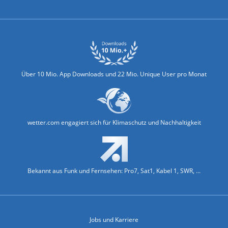
Biowetter
Glätteindex
Reiseziel Finder
Erkältungswetter
Klima & Umwelt
Über 10 Mio. App Downloads und 22 Mio. Unique User pro Monat
wetter.com engagiert sich für Klimaschutz und Nachhaltigkeit
Bekannt aus Funk und Fernsehen: Pro7, Sat1, Kabel 1, SWR, ...
Jobs und Karriere