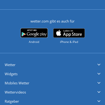
wetter.com gibt es auch für
Android
iPhone & iPad
Wetter
Videovorhersagen
Kolumnen
Unwetterwarnungen
wetter.com Deutschland
wetter.com Schweiz
wetter.com Österreich
Werben
Homepage Widget
Wetter API
Wetter- und Geodaten - meteonomiqs.com
tiempo.es
meteos24.fr
ilmeteo24.it
pogoda24.pl
weather24.co.uk
Widgets
Regenradar
Windgeschwindigkeiten
Temperatur
Sonnenschein
Wassertemperatur
Mobiles Wetter
iPhone Wetter
iPad Wetter
Android Wetter
Wettervideos
Nachrichten
Deutschlandwetter
Schweizwetter
Österreichwetter
Regionalwetter
Wetter in Europa
Wetter Weltweit
Wetterlexikon
Promi-News
Ratgeber