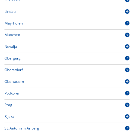
Lindau
Mayrhofen
München
Novalja
Obergurgl
Oberstdorf
Obertauern
Podkoren
Prag
Rijeka
St. Anton am Arlberg