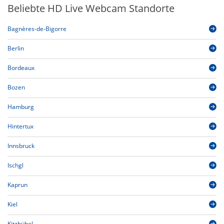
Beliebte HD Live Webcam Standorte
Bagnères-de-Bigorre
Berlin
Bordeaux
Bozen
Hamburg
Hintertux
Innsbruck
Ischgl
Kaprun
Kiel
Kitzbühel