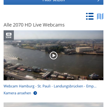
Alle 2070 HD Live Webcams
Webcam Hamburg - St. Pauli - Landungsbrücken - Emp...
Kamera ansehen