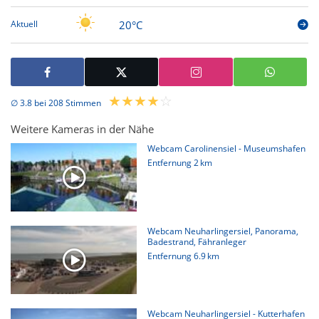
Willkommen im Harlingerland in Ostfriesland. Die
Aktuell
20°C
Webcam zeigt den Blick vom Campingplatz
Harlesiel über den Strand auf die Nordsee.
Der Wohnmobilhafen Harlesiel ist bei Campern und
Schiffsfreunden sehr beliebt, denn die Stellplätze an der
∅ 3.8 bei 208 Stimmen
Mole Harlesiel grenzen direkt an den Hafen Harlesiel und die
Nordsee. Hier eröffnet sich ein Traumpanorama auf die
Weitere Kameras in der Nähe
Harlesieler Hafeneinfahrt und das Wattenmeer. Bei klarer
Webcam Carolinensiel - Museumshafen
Sicht reicht der Blick auf die vorgelagerten Inseln
Entfernung
2 km
Wangerooge und Spiekeroog.
Das Nordseebad Carolinensiel-Harlesiel liegt direkt an der
Nordsee und grenzt an das UNESCO Weltnaturerbe
Webcam Neuharlingersiel, Panorama,
Nationalpark Niedersächsisches Wattenmeer. Carolinensiel-
Badestrand, Fähranleger
Entfernung
6.9 km
Harlesiel ist ein Stadtteil von Wittmund ostfriesischen
Landkreis Wittmund im Norden von Niedersachsen.
Webcam Neuharlingersiel - Kutterhafen