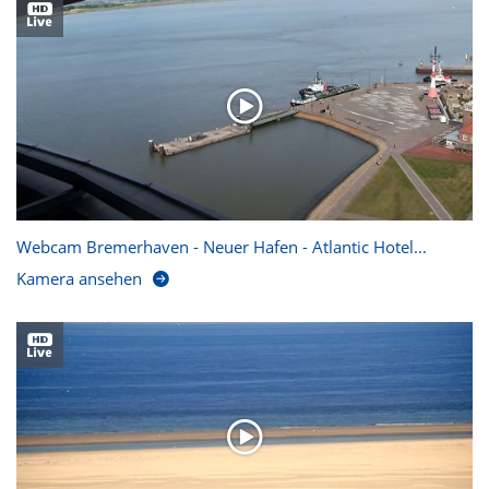
Webcam Bremerhaven - Neuer Hafen - Atlantic Hotel...
Kamera ansehen