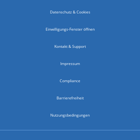
Datenschutz & Cookies
Einwilligungs-Fenster öffnen
Kontakt & Support
Impressum
Compliance
Barrierefreiheit
Nutzungsbedingungen