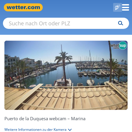
Puerto de la Duquesa webcam – Marina
Weitere Informationen zu der Kamera