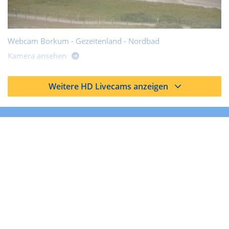
Webcam Borkum - Gezeitenland - Nordbad
Kamera ansehen
Weitere HD Livecams anzeigen