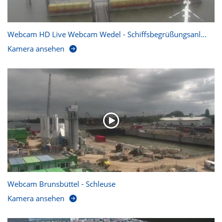
Webcam HD Live Webcam Wedel - Schiffsbegrüßungsanl...
Kamera ansehen
Webcam Brunsbüttel - Schleuse
Kamera ansehen