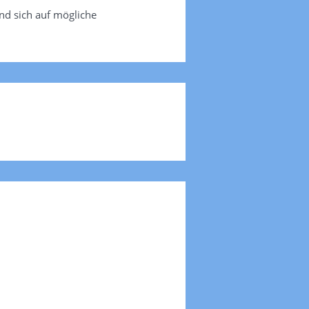
nd sich auf mögliche