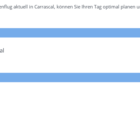
flug aktuell in Carrascal, können Sie Ihren Tag optimal planen u
al