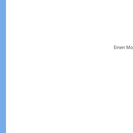
Einen Mo