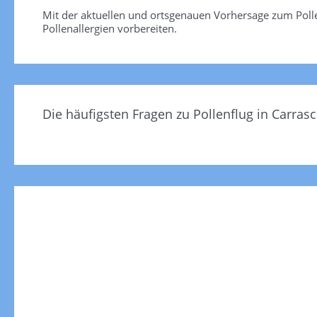
Mit der aktuellen und ortsgenauen Vorhersage zum Pollen
Pollenallergien vorbereiten.
Die häufigsten Fragen zu Pollenflug in Carrasc