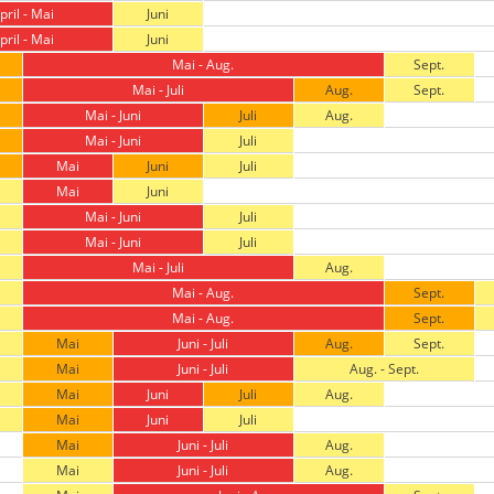
pril - Mai
Juni
pril - Mai
Juni
Mai - Aug.
Sept.
Mai - Juli
Aug.
Sept.
Mai - Juni
Juli
Aug.
Mai - Juni
Juli
Mai
Juni
Juli
Mai
Juni
Mai - Juni
Juli
Mai - Juni
Juli
Mai - Juli
Aug.
Mai - Aug.
Sept.
Mai - Aug.
Sept.
Mai
Juni - Juli
Aug.
Sept.
Mai
Juni - Juli
Aug. - Sept.
Mai
Juni
Juli
Aug.
Mai
Juni
Juli
Mai
Juni - Juli
Aug.
Mai
Juni - Juli
Aug.