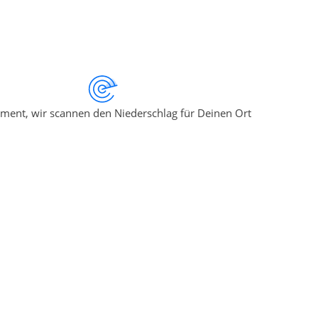
ment, wir scannen den Niederschlag für Deinen Ort