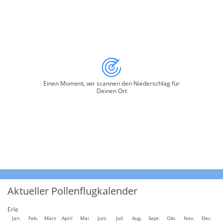
Einen Moment, wir scannen den Niederschlag für
Deinen Ort
Aktueller Pollenflugkalender
Erle
Jan.
Feb.
März
April
Mai
Juni
Juli
Aug.
Sept.
Okt.
Nov.
Dez.