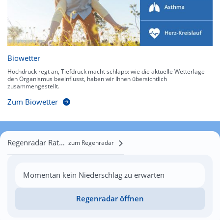
Biowetter
Hochdruck regt an, Tiefdruck macht schlapp: wie die aktuelle Wetterlage
den Organismus beeinflusst, haben wir Ihnen übersichtlich
zusammengestellt.
Zum Biowetter
Regenradar Rataje
zum Regenradar
Momentan kein Niederschlag zu erwarten
Regenradar öffnen