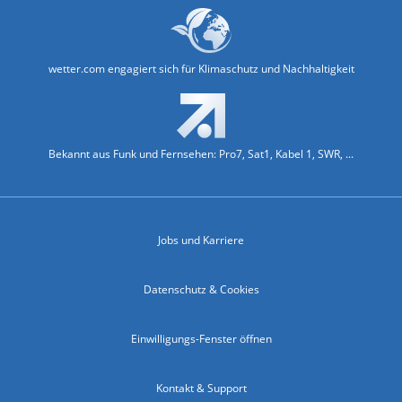
wetter.com engagiert sich für Klimaschutz und Nachhaltigkeit
Bekannt aus Funk und Fernsehen: Pro7, Sat1, Kabel 1, SWR, ...
Jobs und Karriere
Datenschutz & Cookies
Einwilligungs-Fenster öffnen
Kontakt & Support