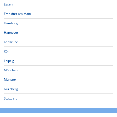
Essen
Frankfurt am Main
Hamburg
Hannover
Karlsruhe
Köln
Leipzig
München
Münster
Nürnberg
Stuttgart