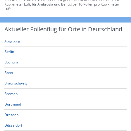
Kubikmeter Luft, für Ambrosia und Beifuß bei 10 Pollen pro Kubikmeter
Luft.
Aktueller Pollenflug für Orte in Deutschland
Augsburg
Berlin
Bochum
Bonn
Braunschweig
Bremen
Dortmund
Dresden
Düsseldorf