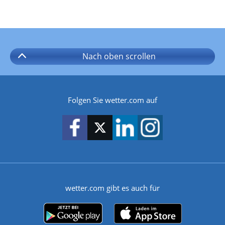
Nach oben
scrollen
Folgen Sie wetter.com auf
wetter.com gibt es auch für