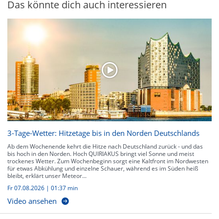
Das könnte dich auch interessieren
3-Tage-Wetter: Hitzetage bis in den Norden Deutschlands
Ab dem Wochenende kehrt die Hitze nach Deutschland zurück - und das
bis hoch in den Norden. Hoch QUIRIAKUS bringt viel Sonne und meist
trockenes Wetter. Zum Wochenbeginn sorgt eine Kaltfront im Nordwesten
für etwas Abkühlung und einzelne Schauer, während es im Süden heiß
bleibt, erklärt unser Meteor...
Fr 07.08.2026
|
01:37 min
Video ansehen