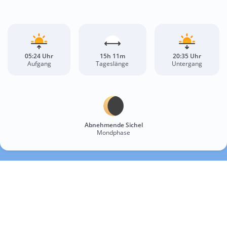
05:24 Uhr
15h 11m
20:35 Uhr
Aufgang
Tageslänge
Untergang
Abnehmende Sichel
Mondphase