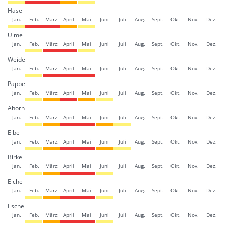
Hasel
Jan.
Feb.
März
April
Mai
Juni
Juli
Aug.
Sept.
Okt.
Nov.
Dez.
Ulme
Jan.
Feb.
März
April
Mai
Juni
Juli
Aug.
Sept.
Okt.
Nov.
Dez.
Weide
Jan.
Feb.
März
April
Mai
Juni
Juli
Aug.
Sept.
Okt.
Nov.
Dez.
Pappel
Jan.
Feb.
März
April
Mai
Juni
Juli
Aug.
Sept.
Okt.
Nov.
Dez.
Ahorn
Jan.
Feb.
März
April
Mai
Juni
Juli
Aug.
Sept.
Okt.
Nov.
Dez.
Eibe
Jan.
Feb.
März
April
Mai
Juni
Juli
Aug.
Sept.
Okt.
Nov.
Dez.
Birke
Jan.
Feb.
März
April
Mai
Juni
Juli
Aug.
Sept.
Okt.
Nov.
Dez.
Eiche
Jan.
Feb.
März
April
Mai
Juni
Juli
Aug.
Sept.
Okt.
Nov.
Dez.
Esche
Jan.
Feb.
März
April
Mai
Juni
Juli
Aug.
Sept.
Okt.
Nov.
Dez.