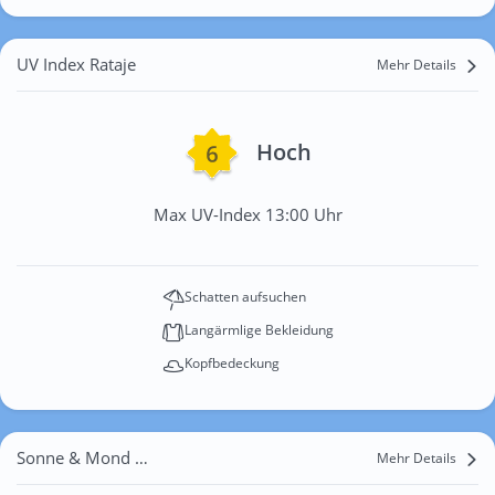
UV Index Rataje
Mehr Details
Hoch
Max UV-Index 13:00 Uhr
Schatten aufsuchen
Langärmlige Bekleidung
Kopfbedeckung
Sonne & Mond Rataje
Mehr Details