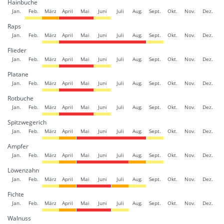
Hainbuche
Jan.
Feb.
März
April
Mai
Juni
Juli
Aug.
Sept.
Okt.
Nov.
Dez.
Raps
Jan.
Feb.
März
April
Mai
Juni
Juli
Aug.
Sept.
Okt.
Nov.
Dez.
Flieder
Jan.
Feb.
März
April
Mai
Juni
Juli
Aug.
Sept.
Okt.
Nov.
Dez.
Platane
Jan.
Feb.
März
April
Mai
Juni
Juli
Aug.
Sept.
Okt.
Nov.
Dez.
Rotbuche
Jan.
Feb.
März
April
Mai
Juni
Juli
Aug.
Sept.
Okt.
Nov.
Dez.
Spitzwegerich
Jan.
Feb.
März
April
Mai
Juni
Juli
Aug.
Sept.
Okt.
Nov.
Dez.
Ampfer
Jan.
Feb.
März
April
Mai
Juni
Juli
Aug.
Sept.
Okt.
Nov.
Dez.
Löwenzahn
Jan.
Feb.
März
April
Mai
Juni
Juli
Aug.
Sept.
Okt.
Nov.
Dez.
Fichte
Jan.
Feb.
März
April
Mai
Juni
Juli
Aug.
Sept.
Okt.
Nov.
Dez.
Walnuss