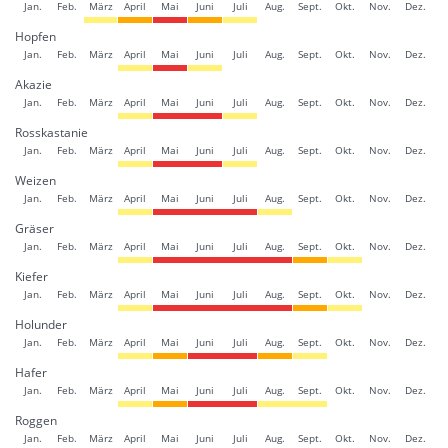
Jan.
Feb.
März
April
Mai
Juni
Juli
Aug.
Sept.
Okt.
Nov.
Dez.
Hopfen
Jan.
Feb.
März
April
Mai
Juni
Juli
Aug.
Sept.
Okt.
Nov.
Dez.
Akazie
Jan.
Feb.
März
April
Mai
Juni
Juli
Aug.
Sept.
Okt.
Nov.
Dez.
Rosskastanie
Jan.
Feb.
März
April
Mai
Juni
Juli
Aug.
Sept.
Okt.
Nov.
Dez.
Weizen
Jan.
Feb.
März
April
Mai
Juni
Juli
Aug.
Sept.
Okt.
Nov.
Dez.
Gräser
Jan.
Feb.
März
April
Mai
Juni
Juli
Aug.
Sept.
Okt.
Nov.
Dez.
Kiefer
Jan.
Feb.
März
April
Mai
Juni
Juli
Aug.
Sept.
Okt.
Nov.
Dez.
Holunder
Jan.
Feb.
März
April
Mai
Juni
Juli
Aug.
Sept.
Okt.
Nov.
Dez.
Hafer
Jan.
Feb.
März
April
Mai
Juni
Juli
Aug.
Sept.
Okt.
Nov.
Dez.
Roggen
Jan.
Feb.
März
April
Mai
Juni
Juli
Aug.
Sept.
Okt.
Nov.
Dez.