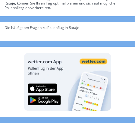
Rataje, können Sie Ihren Tag optimal planen und sich auf mögliche
Pollenallergien vorbereiten.
Die häufigsten Fragen zu Pollenflug in Rataje