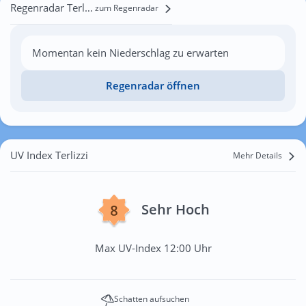
Regenradar Terlizzi
zum Regenradar
Momentan kein Niederschlag zu erwarten
Regenradar öffnen
UV Index Terlizzi
Mehr Details
Sehr Hoch
Max UV-Index 12:00 Uhr
Schatten aufsuchen