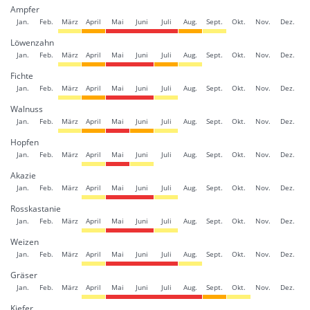
Ampfer
Jan.
Feb.
März
April
Mai
Juni
Juli
Aug.
Sept.
Okt.
Nov.
Dez.
Löwenzahn
Jan.
Feb.
März
April
Mai
Juni
Juli
Aug.
Sept.
Okt.
Nov.
Dez.
Fichte
Jan.
Feb.
März
April
Mai
Juni
Juli
Aug.
Sept.
Okt.
Nov.
Dez.
Walnuss
Jan.
Feb.
März
April
Mai
Juni
Juli
Aug.
Sept.
Okt.
Nov.
Dez.
Hopfen
Jan.
Feb.
März
April
Mai
Juni
Juli
Aug.
Sept.
Okt.
Nov.
Dez.
Akazie
Jan.
Feb.
März
April
Mai
Juni
Juli
Aug.
Sept.
Okt.
Nov.
Dez.
Rosskastanie
Jan.
Feb.
März
April
Mai
Juni
Juli
Aug.
Sept.
Okt.
Nov.
Dez.
Weizen
Jan.
Feb.
März
April
Mai
Juni
Juli
Aug.
Sept.
Okt.
Nov.
Dez.
Gräser
Jan.
Feb.
März
April
Mai
Juni
Juli
Aug.
Sept.
Okt.
Nov.
Dez.
Kiefer