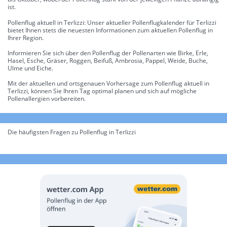
ist.
Pollenflug aktuell in Terlizzi: Unser aktueller Pollenflugkalender für Terlizzi
bietet Ihnen stets die neuesten Informationen zum aktuellen Pollenflug in
Ihrer Region.
Informieren Sie sich über den Pollenflug der Pollenarten wie Birke, Erle,
Hasel, Esche, Gräser, Roggen, Beifuß, Ambrosia, Pappel, Weide, Buche,
Ulme und Eiche.
Mit der aktuellen und ortsgenauen Vorhersage zum Pollenflug aktuell in
Terlizzi, können Sie Ihren Tag optimal planen und sich auf mögliche
Pollenallergien vorbereiten.
Die häufigsten Fragen zu Pollenflug in Terlizzi