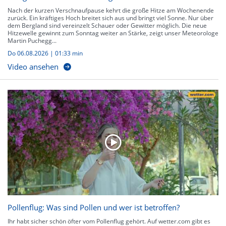
Nach der kurzen Verschnaufpause kehrt die große Hitze am Wochenende
zurück. Ein kräftiges Hoch breitet sich aus und bringt viel Sonne. Nur über
dem Bergland sind vereinzelt Schauer oder Gewitter möglich. Die neue
Hitzewelle gewinnt zum Sonntag weiter an Stärke, zeigt unser Meteorologe
Martin Puchegg...
Do 06.08.2026
|
01:33 min
Video ansehen
Pollenflug: Was sind Pollen und wer ist betroffen?
Ihr habt sicher schön öfter vom Pollenflug gehört. Auf wetter.com gibt es