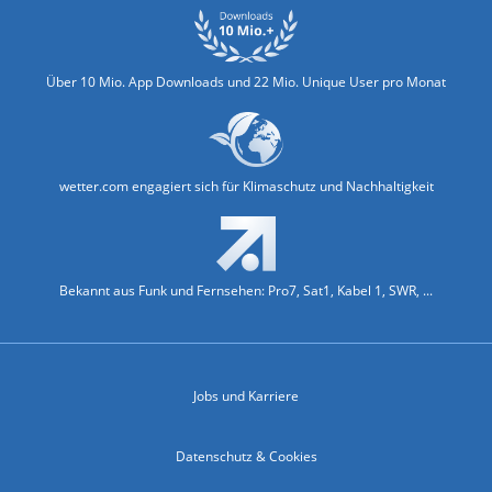
Über 10 Mio. App Downloads und 22 Mio. Unique User pro Monat
wetter.com engagiert sich für Klimaschutz und Nachhaltigkeit
Bekannt aus Funk und Fernsehen: Pro7, Sat1, Kabel 1, SWR, ...
Jobs und Karriere
Datenschutz & Cookies