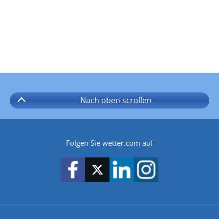
Nach oben
scrollen
Folgen Sie wetter.com auf