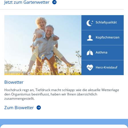
Jetzt zum Gartenwetter
Biowetter
Hochdruck regt an, Tiefdruck macht schlapp: wie die aktuelle Wetterlage
den Organismus beeinflusst, haben wir Ihnen übersichtlich
zusammengestellt.
Zum Biowetter