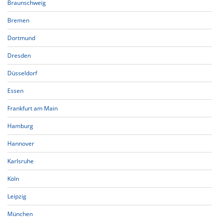
Braunschweig
Bremen
Dortmund
Dresden
Düsseldorf
Essen
Frankfurt am Main
Hamburg
Hannover
Karlsruhe
Köln
Leipzig
München