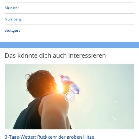
Münster
Nürnberg
Stuttgart
Das könnte dich auch interessieren
3-Tage-Wetter: Rückkehr der großen Hitze