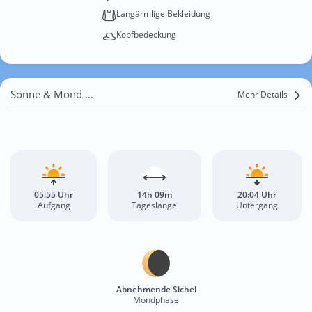
Langärmlige Bekleidung
Kopfbedeckung
Sonne & Mond Terlizzi
Mehr Details
05:55 Uhr
14h 09m
20:04 Uhr
Aufgang
Tageslänge
Untergang
Abnehmende Sichel
Mondphase