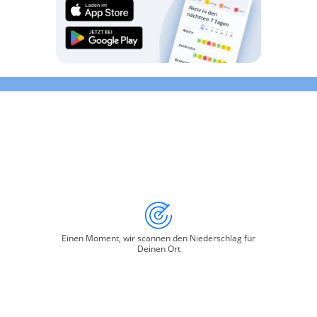
Einen Moment, wir scannen den Niederschlag für
Deinen Ort