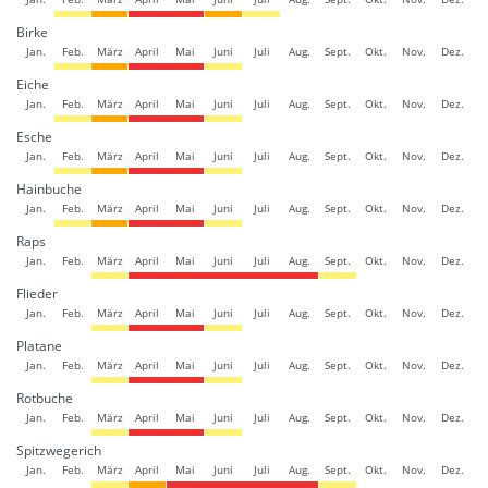
Birke
Jan.
Feb.
März
April
Mai
Juni
Juli
Aug.
Sept.
Okt.
Nov.
Dez.
Eiche
Jan.
Feb.
März
April
Mai
Juni
Juli
Aug.
Sept.
Okt.
Nov.
Dez.
Esche
Jan.
Feb.
März
April
Mai
Juni
Juli
Aug.
Sept.
Okt.
Nov.
Dez.
Hainbuche
Jan.
Feb.
März
April
Mai
Juni
Juli
Aug.
Sept.
Okt.
Nov.
Dez.
Raps
Jan.
Feb.
März
April
Mai
Juni
Juli
Aug.
Sept.
Okt.
Nov.
Dez.
Flieder
Jan.
Feb.
März
April
Mai
Juni
Juli
Aug.
Sept.
Okt.
Nov.
Dez.
Platane
Jan.
Feb.
März
April
Mai
Juni
Juli
Aug.
Sept.
Okt.
Nov.
Dez.
Rotbuche
Jan.
Feb.
März
April
Mai
Juni
Juli
Aug.
Sept.
Okt.
Nov.
Dez.
Spitzwegerich
Jan.
Feb.
März
April
Mai
Juni
Juli
Aug.
Sept.
Okt.
Nov.
Dez.