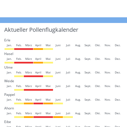
Aktueller Pollenflugkalender
Erle
Jan.
Feb.
März
April
Mai
Juni
Juli
Aug.
Sept.
Okt.
Nov.
Dez.
Hasel
Jan.
Feb.
März
April
Mai
Juni
Juli
Aug.
Sept.
Okt.
Nov.
Dez.
Ulme
Jan.
Feb.
März
April
Mai
Juni
Juli
Aug.
Sept.
Okt.
Nov.
Dez.
Weide
Jan.
Feb.
März
April
Mai
Juni
Juli
Aug.
Sept.
Okt.
Nov.
Dez.
Pappel
Jan.
Feb.
März
April
Mai
Juni
Juli
Aug.
Sept.
Okt.
Nov.
Dez.
Ahorn
Jan.
Feb.
März
April
Mai
Juni
Juli
Aug.
Sept.
Okt.
Nov.
Dez.
Eibe
Jan.
Feb.
März
April
Mai
Juni
Juli
Aug.
Sept.
Okt.
Nov.
Dez.