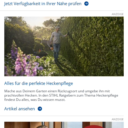
Jetzt Verfügbarkeit in Ihrer Nähe prüfen
ANZEIGE
Alles für die perfekte Heckenpflege
Mache aus Deinem Garten einen Rückzugsort und umgebe ihn mit
prachtvollen Hecken. In den STIHL Ratgebern zum Thema Heckenpflege
findest Du alles, was Du wissen musst.
Artikel ansehen
ANZEIGE