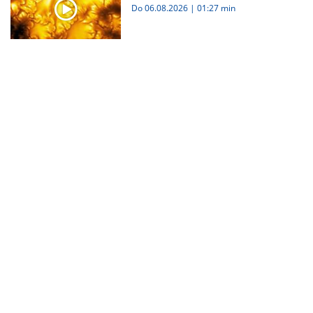
Do 06.08.2026
|
01:27 min