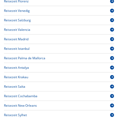
Reisezeit Florenz
Reisezeit Venedig
Reisezeit Salzburg
Reisezeit Valencia
Reisezeit Madrid
Reisezeit Istanbul
Reisezeit Palma de Mallorca
Reisezeit Antalya
Reisezeit Krakau
Reisezeit Salta
Reisezeit Cochabamba
Reisezeit New Orleans
Reisezeit Sylhet