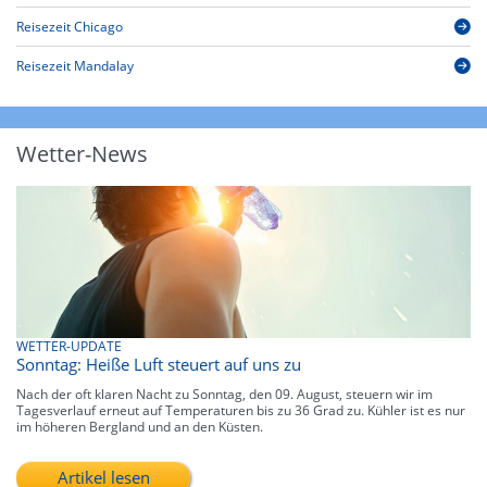
Reisezeit Chicago
Reisezeit Mandalay
Wetter-News
WETTER-UPDATE
Sonntag: Heiße Luft steuert auf uns zu
Nach der oft klaren Nacht zu Sonntag, den 09. August, steuern wir im
Tagesverlauf erneut auf Temperaturen bis zu 36 Grad zu. Kühler ist es nur
im höheren Bergland und an den Küsten.
Artikel lesen