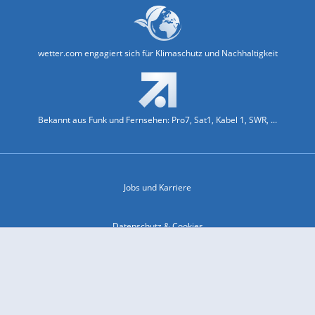
wetter.com engagiert sich für Klimaschutz und Nachhaltigkeit
Bekannt aus Funk und Fernsehen: Pro7, Sat1, Kabel 1, SWR, ...
Jobs und Karriere
Datenschutz & Cookies
Einwilligungs-Fenster öffnen
Kontakt & Support