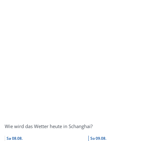
Wie wird das Wetter heute in Schanghai?
Sa
08.08.
So
09.08.