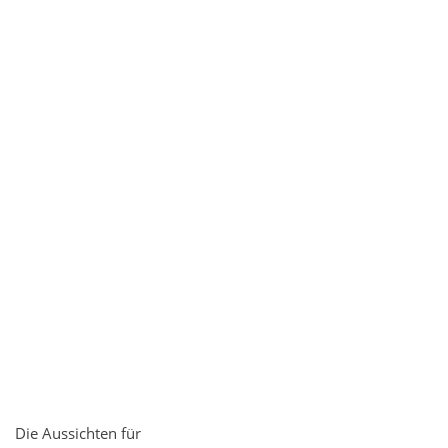
Die Aussichten für