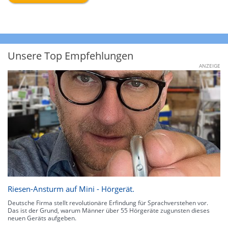
Unsere Top Empfehlungen
ANZEIGE
Riesen-Ansturm auf Mini - Hörgerät.
Deutsche Firma stellt revolutionäre Erfindung für Sprachverstehen vor.
Das ist der Grund, warum Männer über 55 Hörgeräte zugunsten dieses
neuen Geräts aufgeben.