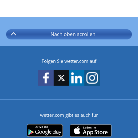
Nach oben
scrollen
Folgen Sie wetter.com auf
wetter.com gibt es auch für