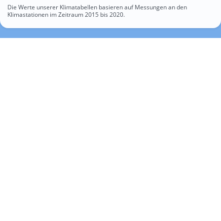
Die Werte unserer Klimatabellen basieren auf Messungen an den
Klimastationen im Zeitraum 2015 bis 2020.