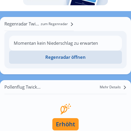
Regenradar Twickenham
zum Regenradar
Momentan kein Niederschlag zu erwarten
Regenradar öffnen
Pollenflug Twickenham
Mehr Details
Erhöht