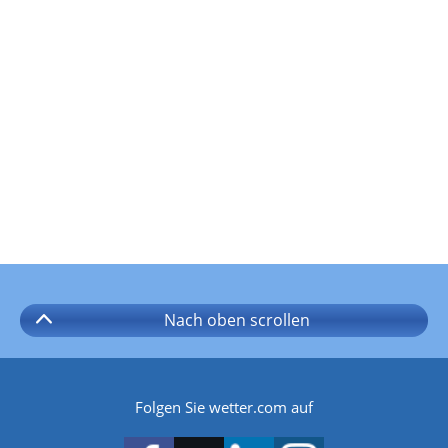
Nach oben
scrollen
Folgen Sie wetter.com auf