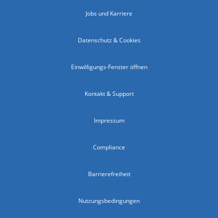
Jobs und Karriere
Datenschutz & Cookies
Einwilligungs-Fenster öffnen
Kontakt & Support
Impressum
Compliance
Barrierefreiheit
Nutzungsbedingungen