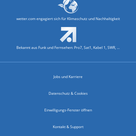
wetter.com engagiert sich für Klimaschutz und Nachhaltigkeit
Bekannt aus Funk und Fernsehen: Pro7, Sat1, Kabel 1, SWR, ...
Jobs und Karriere
Datenschutz & Cookies
Einwilligungs-Fenster öffnen
Kontakt & Support