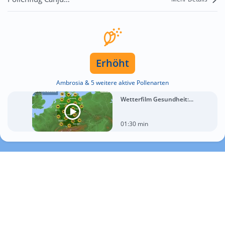
Erhöht
Ambrosia & 5 weitere aktive Pollenarten
Wetterfilm Gesundheit:...
01:30 min