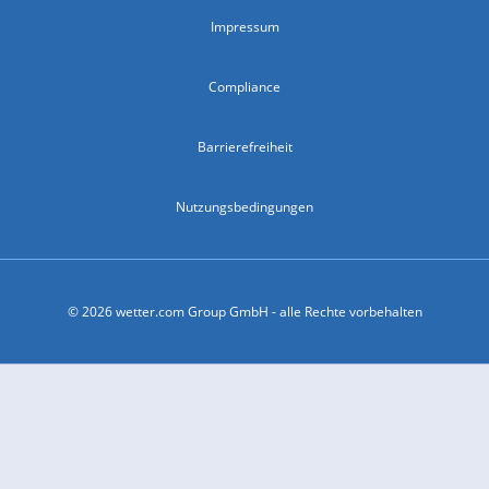
Impressum
Compliance
Barrierefreiheit
Nutzungsbedingungen
© 2026 wetter.com Group GmbH - alle Rechte vorbehalten