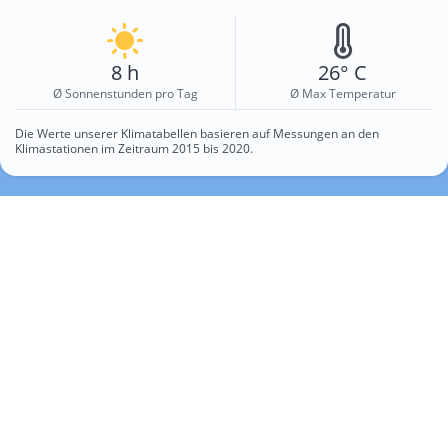
8 h
26° C
Ø Sonnenstunden pro Tag
Ø Max Temperatur
Die Werte unserer Klimatabellen basieren auf Messungen an den
Klimastationen im Zeitraum 2015 bis 2020.