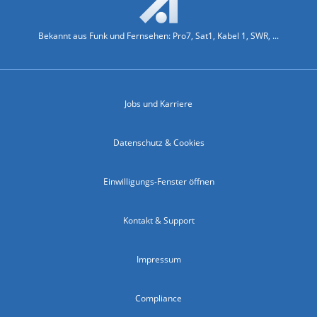
Bekannt aus Funk und Fernsehen: Pro7, Sat1, Kabel 1, SWR, ...
Jobs und Karriere
Datenschutz & Cookies
Einwilligungs-Fenster öffnen
Kontakt & Support
Impressum
Compliance