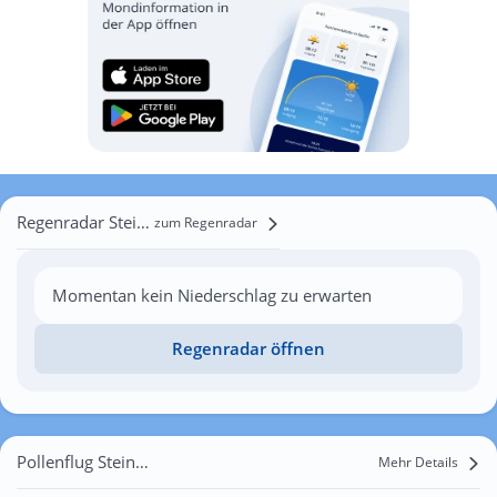
Regenradar Steinbach
zum Regenradar
Momentan kein Niederschlag zu erwarten
Regenradar öffnen
Pollenflug Steinbach
Mehr Details