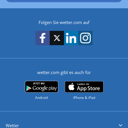
Folgen Sie wetter.com auf
wetter.com gibt es auch für
Android
iPhone & iPad
Wetter