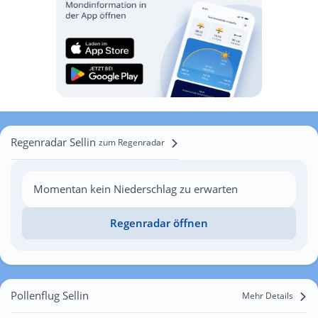
Regenradar Sellin
zum Regenradar
Momentan kein Niederschlag zu erwarten
Regenradar öffnen
Pollenflug Sellin
Mehr Details