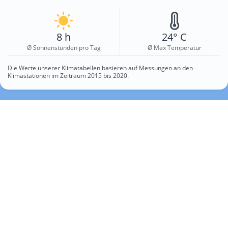
8 h
24° C
Ø Sonnenstunden pro Tag
Ø Max Temperatur
Die Werte unserer Klimatabellen basieren auf Messungen an den
Klimastationen im Zeitraum 2015 bis 2020.