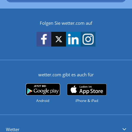
Folgen Sie wetter.com auf
wetter.com gibt es auch für
Android
iPhone & iPad
Wetter