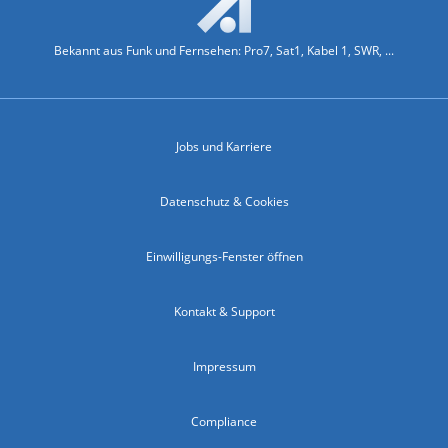
Bekannt aus Funk und Fernsehen: Pro7, Sat1, Kabel 1, SWR, ...
Jobs und Karriere
Datenschutz & Cookies
Einwilligungs-Fenster öffnen
Kontakt & Support
Impressum
Compliance