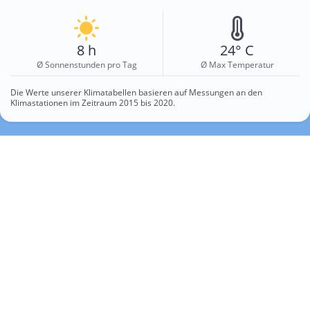
8 h
24° C
Ø Sonnenstunden pro Tag
Ø Max Temperatur
Die Werte unserer Klimatabellen basieren auf Messungen an den
Klimastationen im Zeitraum 2015 bis 2020.