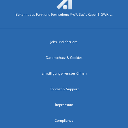
Bekannt aus Funk und Fernsehen: Pro7, Sat1, Kabel 1, SWR, ...
Jobs und Karriere
Datenschutz & Cookies
Einwilligungs-Fenster öffnen
Kontakt & Support
Impressum
Compliance