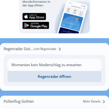
Regenradar Gothen
zum Regenradar
Momentan kein Niederschlag zu erwarten
Regenradar öffnen
Pollenflug Gothen
Mehr Details