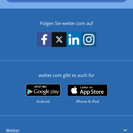
Folgen Sie wetter.com auf
wetter.com gibt es auch für
Android
iPhone & iPad
Wetter