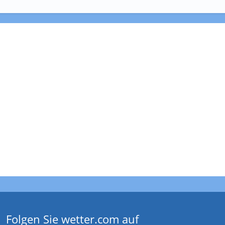
Folgen Sie wetter.com auf