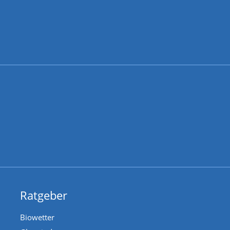
Ratgeber
Biowetter