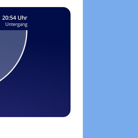
20:54 Uhr
Untergang