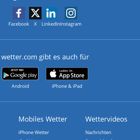
Facebook
X
LinkedIn
Instagram
wetter.com gibt es auch für
Android
iPhone & iPad
Mobiles Wetter
Wettervideos
iPhone Wetter
Nachrichten