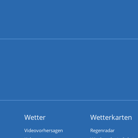
Wetter
Wetterkarten
Videovorhersagen
Regenradar