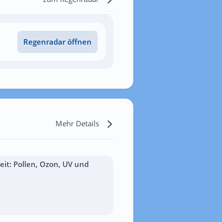
Regenradar öffnen
Mehr Details
it: Pollen, Ozon, UV und