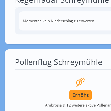
Momentan kein Niederschlag zu erwarten
Pollenflug Schreymühle
Erhöht
Ambrosia & 12 weitere aktive Pollenar