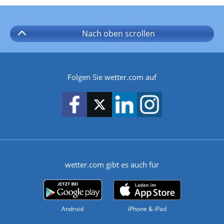
Nach oben
scrollen
Folgen Sie wetter.com auf
wetter.com gibt es auch für
Android
iPhone & iPad