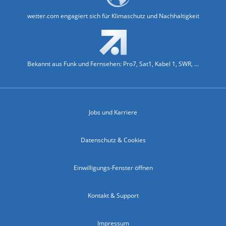
wetter.com engagiert sich für Klimaschutz und Nachhaltigkeit
Bekannt aus Funk und Fernsehen: Pro7, Sat1, Kabel 1, SWR, ...
Jobs und Karriere
Datenschutz & Cookies
Einwilligungs-Fenster öffnen
Kontakt & Support
Impressum