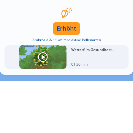
Erhöht
Ambrosia & 11 weitere aktive Pollenarten
Wetterfilm Gesundheit:...
01:30 min