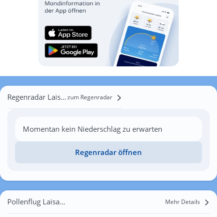
Regenradar Laisacker
zum Regenradar
Momentan kein Niederschlag zu erwarten
Regenradar öffnen
Pollenflug Laisacker
Mehr Details