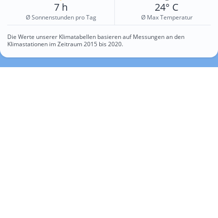
7 h
24° C
Ø Sonnenstunden pro Tag
Ø Max Temperatur
Die Werte unserer Klimatabellen basieren auf Messungen an den
Klimastationen im Zeitraum 2015 bis 2020.