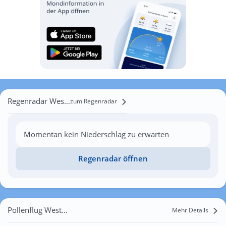
Regenradar Westkirchen
zum Regenradar
Momentan kein Niederschlag zu erwarten
Regenradar öffnen
Pollenflug Westkirchen
Mehr Details