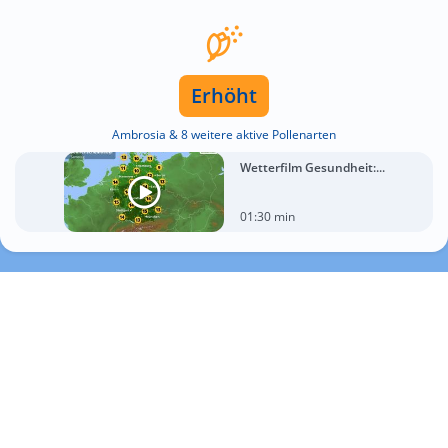
Erhöht
Ambrosia & 8 weitere aktive Pollenarten
Wetterfilm Gesundheit:...
01:30 min