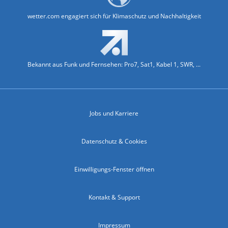
wetter.com engagiert sich für Klimaschutz und Nachhaltigkeit
Bekannt aus Funk und Fernsehen: Pro7, Sat1, Kabel 1, SWR, ...
Jobs und Karriere
Datenschutz & Cookies
Einwilligungs-Fenster öffnen
Kontakt & Support
Impressum