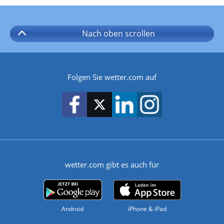
Nach oben
scrollen
Folgen Sie wetter.com auf
wetter.com gibt es auch für
Android
iPhone & iPad