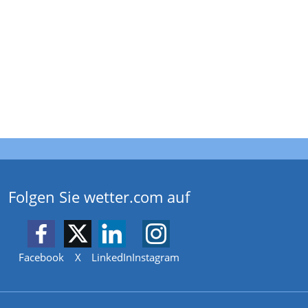
Folgen Sie wetter.com auf
Facebook
X
LinkedIn
Instagram