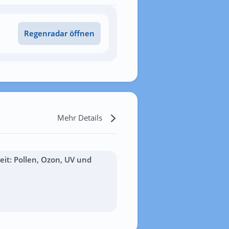
Regenradar öffnen
Mehr Details
it: Pollen, Ozon, UV und