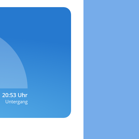
20:53 Uhr
Untergang