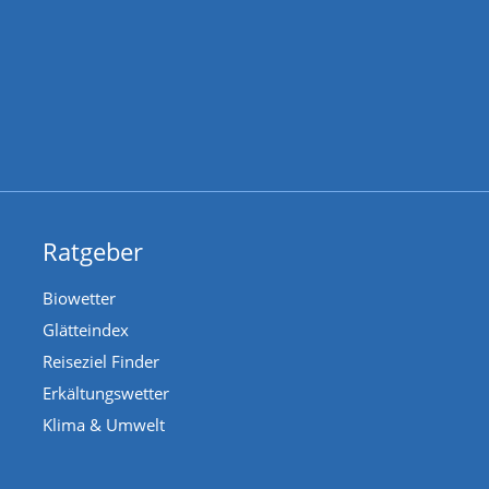
Ratgeber
Biowetter
Glätteindex
Reiseziel Finder
Erkältungswetter
Klima & Umwelt