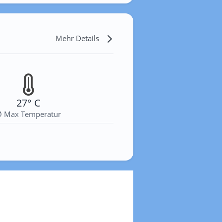
Mehr Details
27° C
Ø Max Temperatur