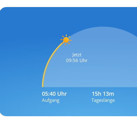
Jetzt
09:56 Uhr
05:40 Uhr
15h 13m
Aufgang
Tageslänge