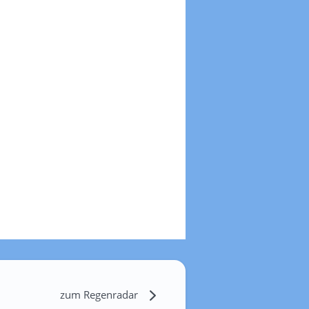
zum Regenradar