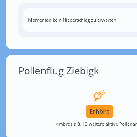
Momentan kein Niederschlag zu erwarten
Pollenflug Ziebigk
Erhöht
Ambrosia & 12 weitere aktive Pollenar