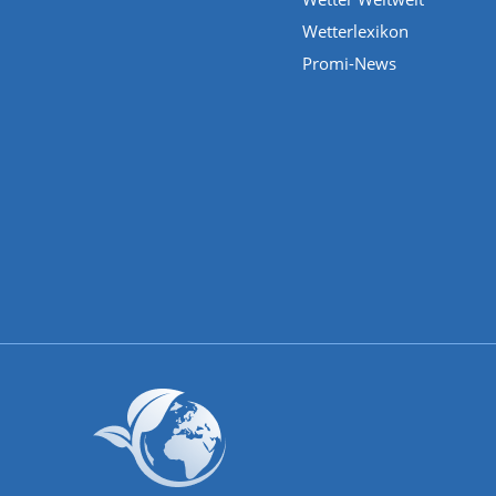
Wetterlexikon
Promi-News