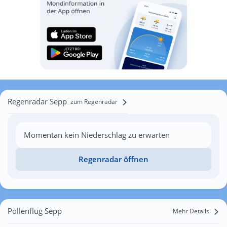
Regenradar Sepp
zum Regenradar
Momentan kein Niederschlag zu erwarten
Regenradar öffnen
Pollenflug Sepp
Mehr Details