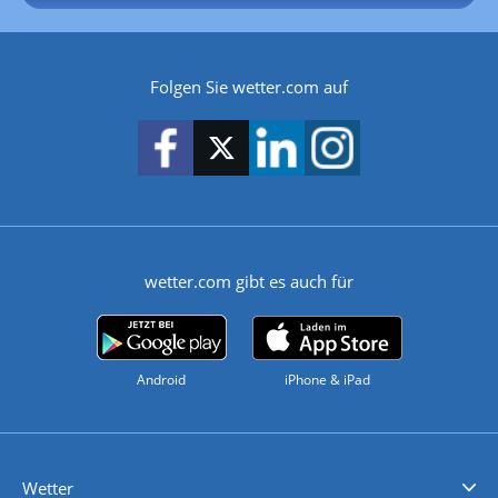
Folgen Sie wetter.com auf
wetter.com gibt es auch für
Android
iPhone & iPad
Wetter