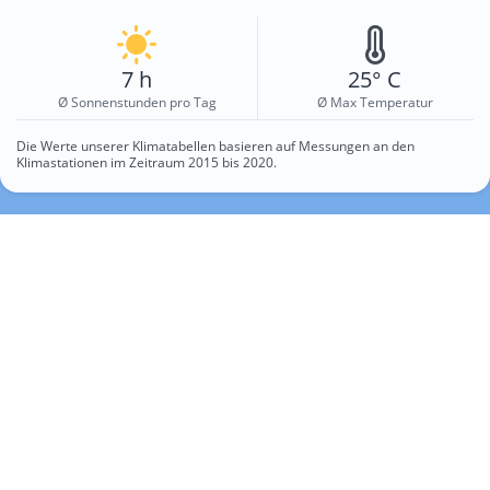
7 h
25° C
Ø Sonnenstunden pro Tag
Ø Max Temperatur
Die Werte unserer Klimatabellen basieren auf Messungen an den
Klimastationen im Zeitraum 2015 bis 2020.