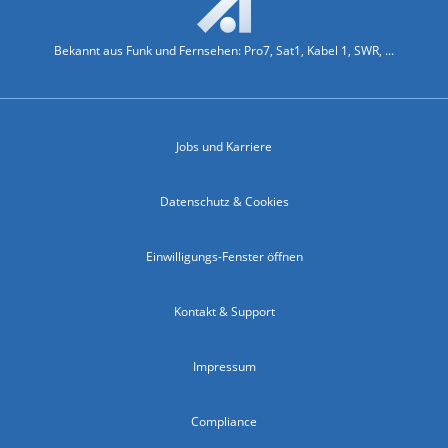
Bekannt aus Funk und Fernsehen: Pro7, Sat1, Kabel 1, SWR, ...
Jobs und Karriere
Datenschutz & Cookies
Einwilligungs-Fenster öffnen
Kontakt & Support
Impressum
Compliance