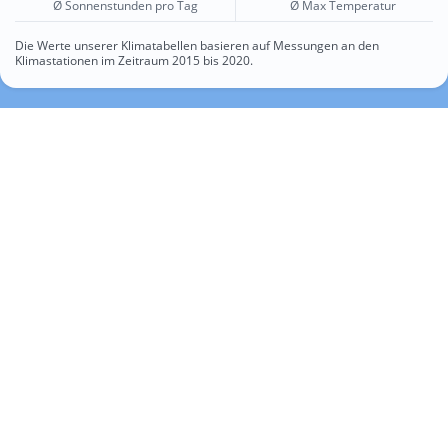
Ø Sonnenstunden pro Tag
Ø Max Temperatur
Die Werte unserer Klimatabellen basieren auf Messungen an den
Klimastationen im Zeitraum 2015 bis 2020.