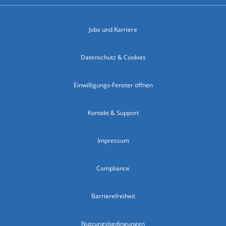
Jobs und Karriere
Datenschutz & Cookies
Einwilligungs-Fenster öffnen
Kontakt & Support
Impressum
Compliance
Barrierefreiheit
Nutzungsbedingungen