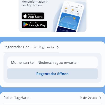
Regenradar Harpolingen
zum Regenradar
Momentan kein Niederschlag zu erwarten
Regenradar öffnen
Pollenflug Harpolingen
Mehr Details