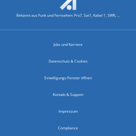
Bekannt aus Funk und Fernsehen: Pro7, Sat1, Kabel 1, SWR, ...
Jobs und Karriere
Datenschutz & Cookies
Einwilligungs-Fenster öffnen
Kontakt & Support
Impressum
Compliance