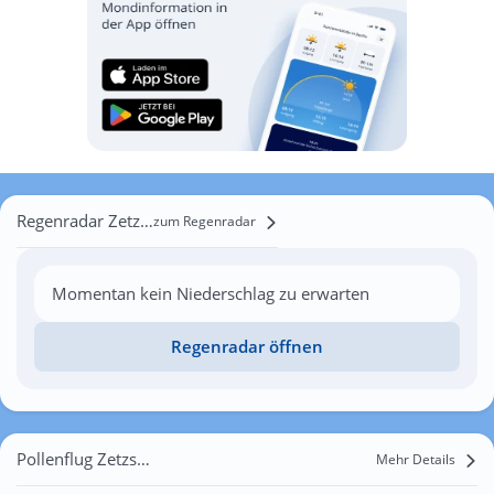
Regenradar Zetzscha
zum Regenradar
Momentan kein Niederschlag zu erwarten
Regenradar öffnen
Pollenflug Zetzscha
Mehr Details