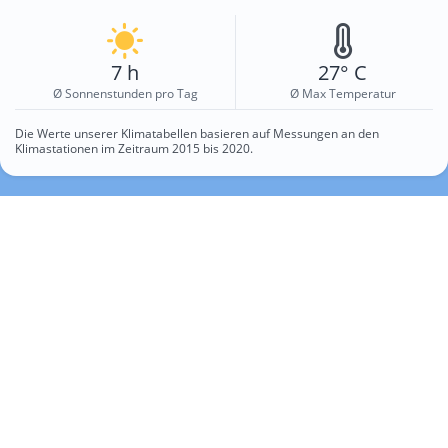
7 h
27° C
Ø Sonnenstunden pro Tag
Ø Max Temperatur
Die Werte unserer Klimatabellen basieren auf Messungen an den
Klimastationen im Zeitraum 2015 bis 2020.