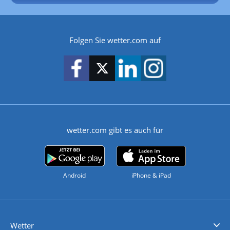
Folgen Sie wetter.com auf
wetter.com gibt es auch für
Android
iPhone & iPad
Wetter