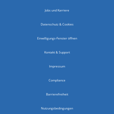
Jobs und Karriere
Datenschutz & Cookies
Einwilligungs-Fenster öffnen
Kontakt & Support
Impressum
Compliance
Barrierefreiheit
Nutzungsbedingungen