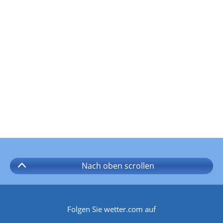
Nach oben
scrollen
Folgen Sie wetter.com auf