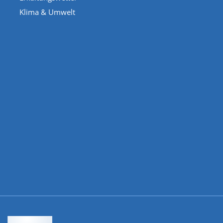
Klima & Umwelt