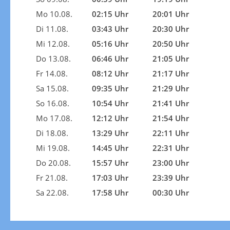
Mo 10.08.
02:15 Uhr
20:01 Uhr
Di 11.08.
03:43 Uhr
20:30 Uhr
Mi 12.08.
05:16 Uhr
20:50 Uhr
Do 13.08.
06:46 Uhr
21:05 Uhr
Fr 14.08.
08:12 Uhr
21:17 Uhr
Sa 15.08.
09:35 Uhr
21:29 Uhr
So 16.08.
10:54 Uhr
21:41 Uhr
Mo 17.08.
12:12 Uhr
21:54 Uhr
Di 18.08.
13:29 Uhr
22:11 Uhr
Mi 19.08.
14:45 Uhr
22:31 Uhr
Do 20.08.
15:57 Uhr
23:00 Uhr
Fr 21.08.
17:03 Uhr
23:39 Uhr
Sa 22.08.
17:58 Uhr
00:30 Uhr