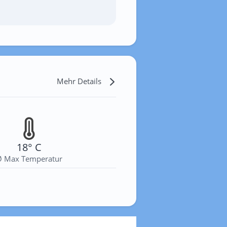
Mehr Details
18° C
Ø Max Temperatur