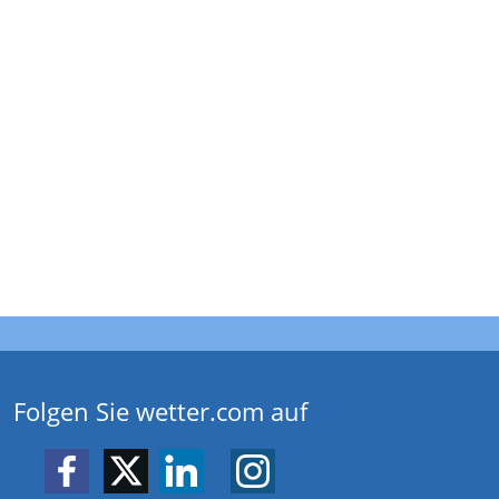
Folgen Sie wetter.com auf