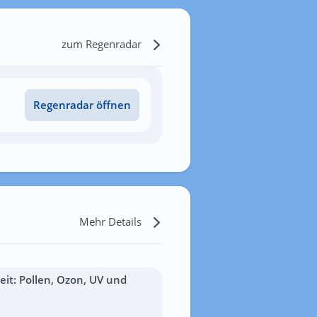
zum Regenradar
Regenradar öffnen
Mehr Details
it: Pollen, Ozon, UV und