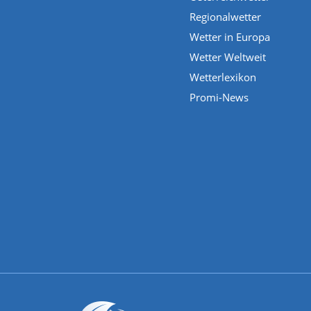
Regionalwetter
Wetter in Europa
Wetter Weltweit
Wetterlexikon
Promi-News