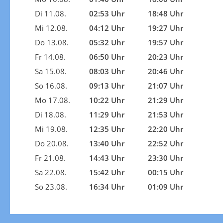
Di 11.08.
02:53 Uhr
18:48 Uhr
Mi 12.08.
04:12 Uhr
19:27 Uhr
Do 13.08.
05:32 Uhr
19:57 Uhr
Fr 14.08.
06:50 Uhr
20:23 Uhr
Sa 15.08.
08:03 Uhr
20:46 Uhr
So 16.08.
09:13 Uhr
21:07 Uhr
Mo 17.08.
10:22 Uhr
21:29 Uhr
Di 18.08.
11:29 Uhr
21:53 Uhr
Mi 19.08.
12:35 Uhr
22:20 Uhr
Do 20.08.
13:40 Uhr
22:52 Uhr
Fr 21.08.
14:43 Uhr
23:30 Uhr
Sa 22.08.
15:42 Uhr
00:15 Uhr
So 23.08.
16:34 Uhr
01:09 Uhr