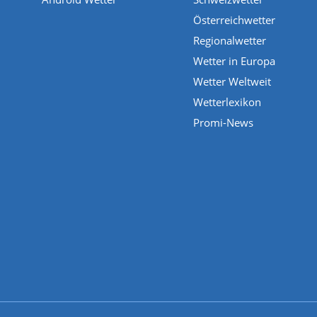
Österreichwetter
Regionalwetter
Wetter in Europa
Wetter Weltweit
Wetterlexikon
Promi-News