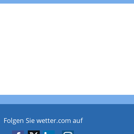
Folgen Sie wetter.com auf