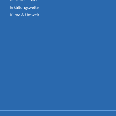
Erkältungswetter
Klima & Umwelt