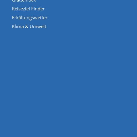
Reiseziel Finder
Erkältungswetter
Klima & Umwelt