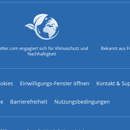
tter.com engagiert sich für Klimaschutz und
Bekannt aus F
Nachhaltigkeit
okies
Einwilligungs-Fenster öffnen
Kontakt & Su
ce
Barrierefreiheit
Nutzungsbedingungen