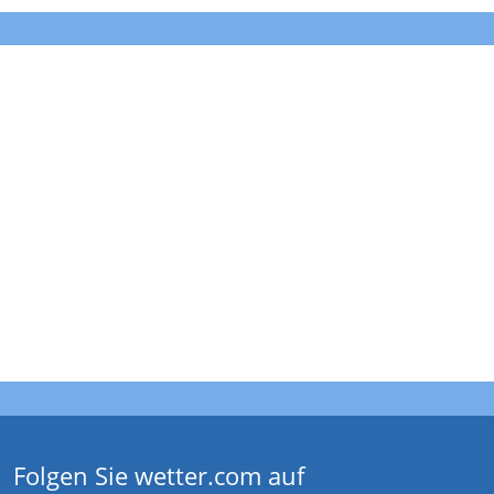
Folgen Sie wetter.com auf