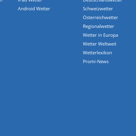
Android Wetter
Schweizwetter
Österreichwetter
Regionalwetter
Wetter in Europa
Wetter Weltweit
Wetterlexikon
Promi-News