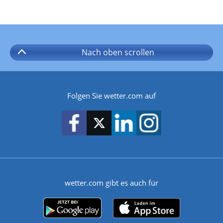
Nach oben
scrollen
Folgen Sie wetter.com auf
wetter.com gibt es auch für