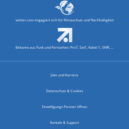
wetter.com engagiert sich für Klimaschutz und Nachhaltigkeit
Bekannt aus Funk und Fernsehen: Pro7, Sat1, Kabel 1, SWR, ...
Jobs und Karriere
Datenschutz & Cookies
Einwilligungs-Fenster öffnen
Kontakt & Support