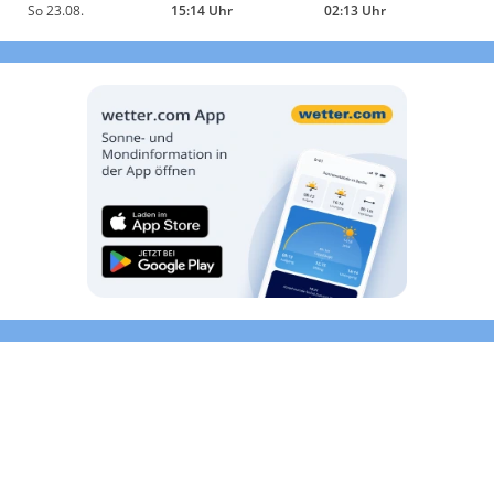
So 23.08.
15:14 Uhr
02:13 Uhr