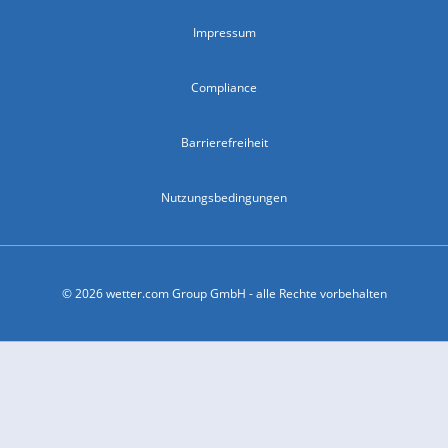
Impressum
Compliance
Barrierefreiheit
Nutzungsbedingungen
© 2026 wetter.com Group GmbH - alle Rechte vorbehalten