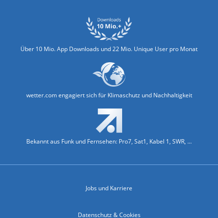
Über 10 Mio. App Downloads und 22 Mio. Unique User pro Monat
wetter.com engagiert sich für Klimaschutz und Nachhaltigkeit
Bekannt aus Funk und Fernsehen: Pro7, Sat1, Kabel 1, SWR, ...
Jobs und Karriere
Datenschutz & Cookies