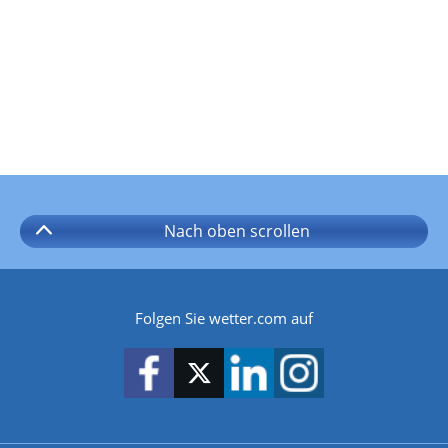
Nach oben
scrollen
Folgen Sie wetter.com auf