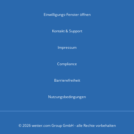
Einwilligungs-Fenster öffnen
Kontakt & Support
Impressum
Compliance
Barrierefreiheit
Nutzungsbedingungen
© 2026 wetter.com Group GmbH - alle Rechte vorbehalten