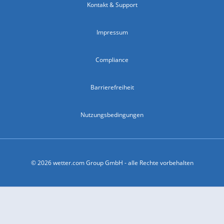
Kontakt & Support
Impressum
Compliance
Barrierefreiheit
Nutzungsbedingungen
© 2026 wetter.com Group GmbH - alle Rechte vorbehalten