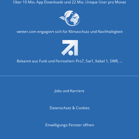
Über 10 Mio. App Downloads und 22 Mio. Unique User pro Monat
wetter.com engagiert sich für Klimaschutz und Nachhaltigkeit
Bekannt aus Funk und Fernsehen: Pro7, Sat1, Kabel 1, SWR, ...
Jobs und Karriere
Datenschutz & Cookies
Einwilligungs-Fenster öffnen