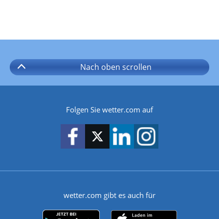
Nach oben
scrollen
Folgen Sie wetter.com auf
wetter.com gibt es auch für