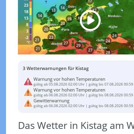
3 Wetterwarnungen für Kistag
Warnung vor hohen Temperaturen
gültig ab 05.08.2026 02:00 Uhr | gültig bis 07.08.2026 00:59
Warnung vor hohen Temperaturen
gültig ab 06.08.2026 02:00 Uhr | gültig bis 08.08.2026 00:59
Gewitterwarnung
gültig ab 06.08.2026 02:00 Uhr | gültig bis 08.08.2026 00:59
Das Wetter in Kistag am