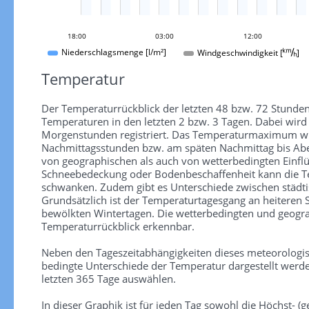
08.08.
08.08.
08.08.
08.08.
08.08.
08.08.
08.08.
08.08.
08.08.
08.08.
08.08.
08.08.
08.08.
08.08.
08.08.
08.08.
08.08.
08.08.
08.08.
08.08.
08.08.
08.08.
08.08.
08.08.
08.08.
08.08.
08.08.
08.08.
08.08.
08.08.
08.08.
08.08.
08.08.
08.08.
08.08.
08.08.
08.08.
08.08.
08.08.
08.08.
08.08.
08.08.
08.08.
08.08.
08.08.
08.08.
08.08.
08.08.
08.08.
08.08.
08.08.
08.08.
08.08.
08.08.
08.08.
08.08.
08.08.
08.08.
08.08.
08.08.
08.08.
08.08.
08.08.
08.08.
08.08.
08.08.
08.08.
08.08.
08.08.
08.08.
08.08.
08.08.
08.08.
08.08.
08.08.
08.08.
08.08.
08.08.
08.08.
08.08.
08.08.
08.08.
08.08.
08.08.
08.08.
08.08.
08.08.
08.08.
08.08.
08.08.
08.08.
08.08.
08.08.
08.08.
08.08.
08.08.
08.08.
08.08.
08.08.
08.08.
08.08.
08.08.
08.08.
08.08.
08.08.
08.08.
08.08.
08.08.
08.08.
08.08.
08.08.
08.08.
08.08.
08.08.
08.08.
08.08.
08.08.
08.08.
08.08.
08.08.
08.08.
08.08.
08.08.
08.08.
08.08.
08.08.
08.08.
08.08.
08.08.
08.08.
08.08.
08.08.
08.08.
08.08.
08.08.
08.08.
08.08.
08.08.
08.08.
08.08.
08.08.
08.08.
08.08.
08.08.
08.08.
08.08.
08.08.
08.08.
08.08.
08.08.
08.08.
08.08.
08.08.
08.08.
08.08.
08.08.
08.08.
08.08.
08.08.
08.08.
08.08.
08.08.
08.08.
08.08.
08.08.
08.08.
08.08.
08.08.
08.08.
08.08.
08.08.
08.08.
08.08.
08.08.
08.08.
08.08.
08.08.
08.08.
08.08.
08.08.
08.08.
08.08.
08.08.
08.08.
08.08.
08.08.
08.08.
08.08.
08.08.
08.08.
08.08.
08.08.
08.08.
08.08.
08.08.
08.08.
08.08.
08.08.
08.08.
08.08.
08.08.
08.08.
08.08.
08.08.
08.08.
08.08.
08.08.
08.08.
08.08.
08.08.
08.08.
08.08.
08.08.
08.08.
08.08.
08.08.
08.08.
08.08.
08.08.
08.08.
08.08.
08.08.
08.08.
08.08.
08.08.
08.08.
08.08.
08.08.
08.08.
08.08.
08.08.
08.08.
08.08.
08.08.
08.08.
08.08.
08.08.
08.08.
08.08.
08.08.
08.08.
08.08.
08.08.
08.08.
08.08.
08.08.
08.08.
08.08.
08.08.
08.08.
08.08.
08.08.
18:00
03:00
12:00
Windgeschwindigkeit []
Niederschlagsmenge [l/m²]
Temperatur
Der Temperaturrückblick der letzten 48 bzw. 72 Stunden
Temperaturen in den letzten 2 bzw. 3 Tagen. Dabei wir
Morgenstunden registriert. Das Temperaturmaximum wird
Nachmittagsstunden bzw. am späten Nachmittag bis Aben
von geographischen als auch von wetterbedingten Einfl
Schneebedeckung oder Bodenbeschaffenheit kann die Te
schwanken. Zudem gibt es Unterschiede zwischen städti
Grundsätzlich ist der Temperaturtagesgang an heiteren
bewölkten Wintertagen. Die wetterbedingten und geograp
Temperaturrückblick erkennbar.
Neben den Tageszeitabhängigkeiten dieses meteorologi
bedingte Unterschiede der Temperatur dargestellt werde
letzten 365 Tage auswählen.
In dieser Graphik ist für jeden Tag sowohl die Höchst- (ge