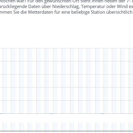
r Wochen war? Für den gewünschten Ort steht Ihnen neben der 7-
 zurückliegende Daten über Niederschlag, Temperatur oder Wind ex
en Sie die Wetterdaten für eine beliebige Station übersichtli