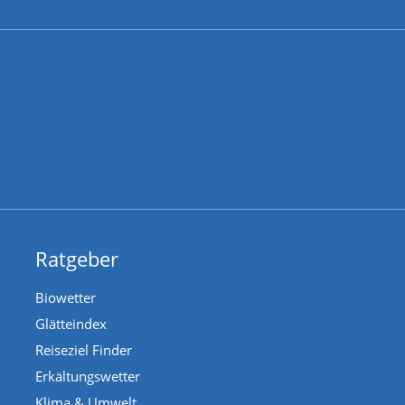
Ratgeber
Biowetter
Glätteindex
Reiseziel Finder
Erkältungswetter
Klima & Umwelt