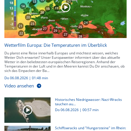
Wetterfilm Europa: Die Temperaturen im Überblick
Du planst eine Reise innerhalb Europas und möchtest wissen, welches
Wetter Dich erwartet? Unser Europawetter informiert über das aktuelle
Wetter in den beliebtesten europäischen Reiseregionen. Anhand der
Temperaturen in der Luft und in den Meeren kannst Du Dir anschauen, ob
sich das Einpacken der Ba...
Do 06.08.2026
|
01:48 min
Video ansehen
Historisches Niedrigwasser: Nazi-Wracks
tauchen au...
Do 06.08.2026
|
00:57 min
Schiffswracks und "Hungersteine" im Rhein: