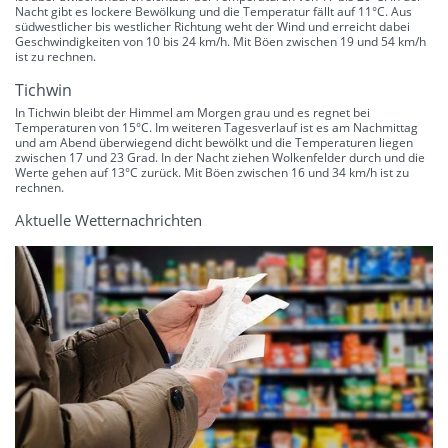
Nacht gibt es lockere Bewölkung und die Temperatur fällt auf 11°C. Aus
südwestlicher bis westlicher Richtung weht der Wind und erreicht dabei
Geschwindigkeiten von 10 bis 24 km/h. Mit Böen zwischen 19 und 54 km/h
ist zu rechnen.
Tichwin
In Tichwin bleibt der Himmel am Morgen grau und es regnet bei
Temperaturen von 15°C. Im weiteren Tagesverlauf ist es am Nachmittag
und am Abend überwiegend dicht bewölkt und die Temperaturen liegen
zwischen 17 und 23 Grad. In der Nacht ziehen Wolkenfelder durch und die
Werte gehen auf 13°C zurück. Mit Böen zwischen 16 und 34 km/h ist zu
rechnen.
Aktuelle Wetternachrichten