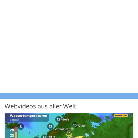
Webvideos aus aller Welt