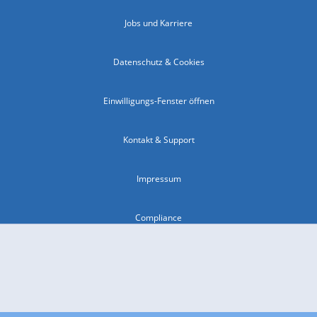
Jobs und Karriere
Datenschutz & Cookies
Einwilligungs-Fenster öffnen
Kontakt & Support
Impressum
Compliance
Barrierefreiheit
Nutzungsbedingungen