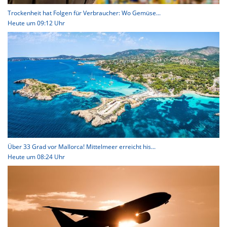
Trockenheit hat Folgen für Verbraucher: Wo Gemüse...
Heute um 09:12 Uhr
Über 33 Grad vor Mallorca! Mittelmeer erreicht his...
Heute um 08:24 Uhr