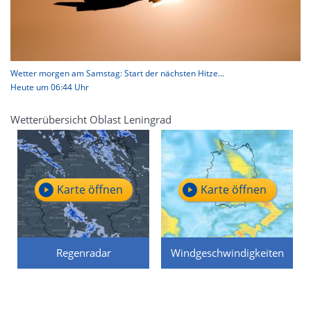
Wetter morgen am Samstag: Start der nächsten Hitze...
Heute um 06:44 Uhr
Wetterübersicht Oblast Leningrad
Karte öffnen
Karte öffnen
Regenradar
Windgeschwindigkeiten