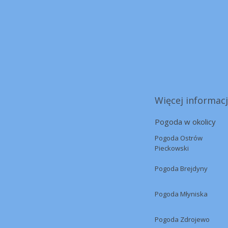
Więcej informacji
Pogoda w okolicy
Pogoda Ostrów
Pieckowski
Pogoda Brejdyny
Pogoda Młyniska
Pogoda Zdrojewo