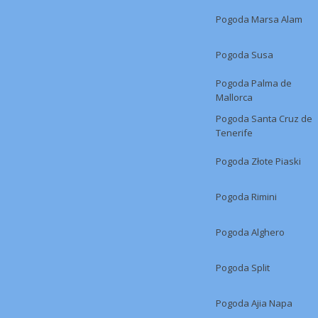
Pogoda Marsa Alam
Pogoda Susa
Pogoda Palma de
Mallorca
Pogoda Santa Cruz de
Tenerife
Pogoda Złote Piaski
Pogoda Rimini
Pogoda Alghero
Pogoda Split
Pogoda Ajia Napa