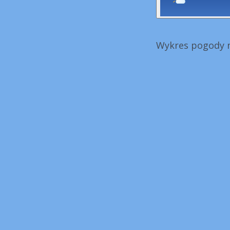
Wykres pogody n