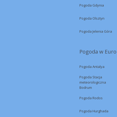
Pogoda Gdynia
Pogoda Olsztyn
Pogoda Jelenia Góra
Pogoda w Europ
Pogoda Antalya
Pogoda Stacja
meteorologiczna
Bodrum
Pogoda Rodos
Pogoda Hurghada