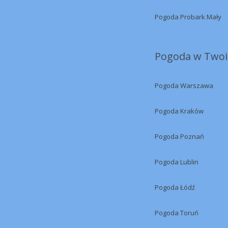
Pogoda Probark Mały
Pogoda w Twoi
Pogoda Warszawa
Pogoda Kraków
Pogoda Poznań
Pogoda Lublin
Pogoda Łódź
Pogoda Toruń