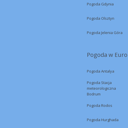
Pogoda Gdynia
Pogoda Olsztyn
Pogoda Jelenia Góra
Pogoda w Europ
Pogoda Antalya
Pogoda Stacja
meteorologiczna
Bodrum
Pogoda Rodos
Pogoda Hurghada