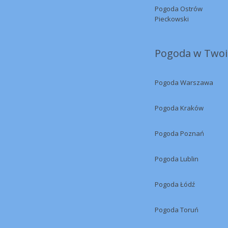
Pogoda Ostrów
Pieckowski
Pogoda w Twoi
Pogoda Warszawa
Pogoda Kraków
Pogoda Poznań
Pogoda Lublin
Pogoda Łódź
Pogoda Toruń