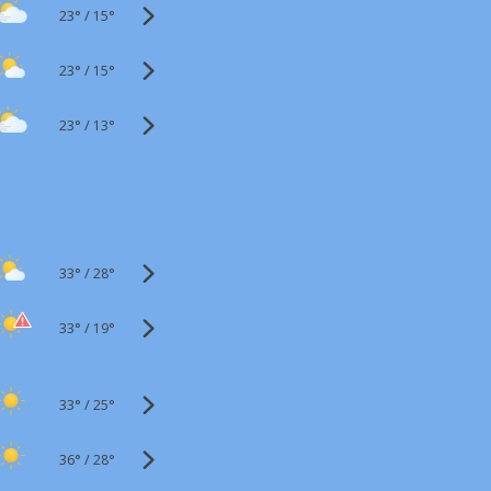
23°
/
15°
23°
/
15°
23°
/
13°
33°
/
28°
33°
/
19°
33°
/
25°
36°
/
28°