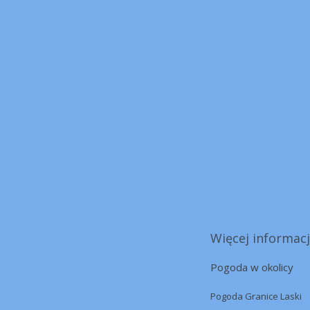
Więcej informacj
Pogoda w okolicy
Pogoda Granice Laski