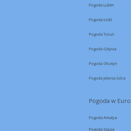
Pogoda Lublin
Pogoda Łódź
Pogoda Toruń
Pogoda Gdynia
Pogoda Olsztyn
Pogoda Jelenia Góra
Pogoda w Europ
Pogoda Antalya
Pogoda Stacja