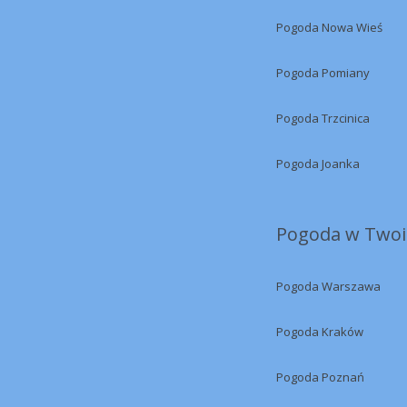
Pogoda Nowa Wieś
Pogoda Pomiany
Pogoda Trzcinica
Pogoda Joanka
Pogoda w Twoi
Pogoda Warszawa
Pogoda Kraków
Pogoda Poznań