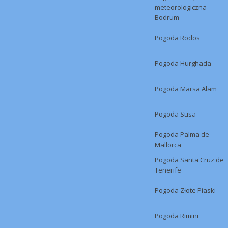
meteorologiczna
Bodrum
Pogoda Rodos
Pogoda Hurghada
Pogoda Marsa Alam
Pogoda Susa
Pogoda Palma de
Mallorca
Pogoda Santa Cruz de
Tenerife
Pogoda Złote Piaski
Pogoda Rimini